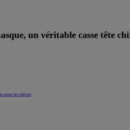
sque, un véritable casse tête chin