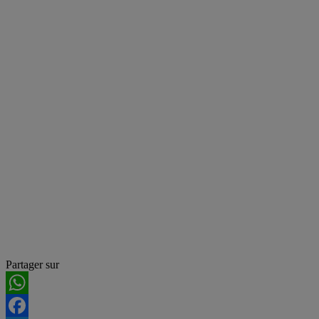
Partager sur
WhatsApp