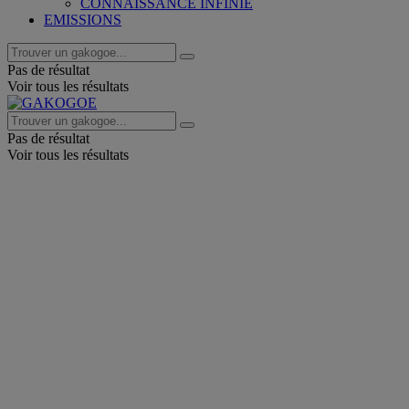
CONNAISSANCE INFINIE
EMISSIONS
Pas de résultat
Voir tous les résultats
Pas de résultat
Voir tous les résultats