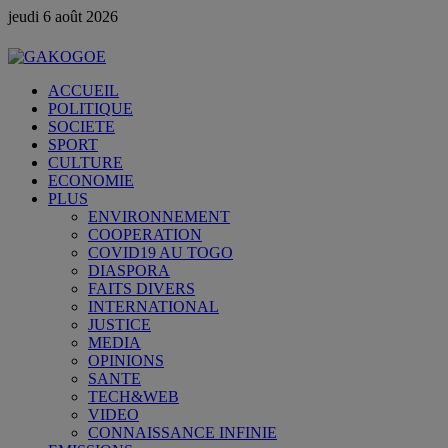
jeudi 6 août 2026
ACCUEIL
POLITIQUE
SOCIETE
SPORT
CULTURE
ECONOMIE
PLUS
ENVIRONNEMENT
COOPERATION
COVID19 AU TOGO
DIASPORA
FAITS DIVERS
INTERNATIONAL
JUSTICE
MEDIA
OPINIONS
SANTE
TECH&WEB
VIDEO
CONNAISSANCE INFINIE