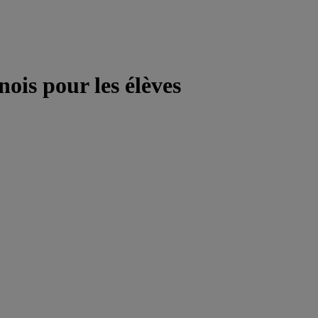
ois pour les élèves