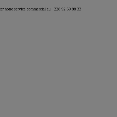
service commercial au +228 92 69 88 33