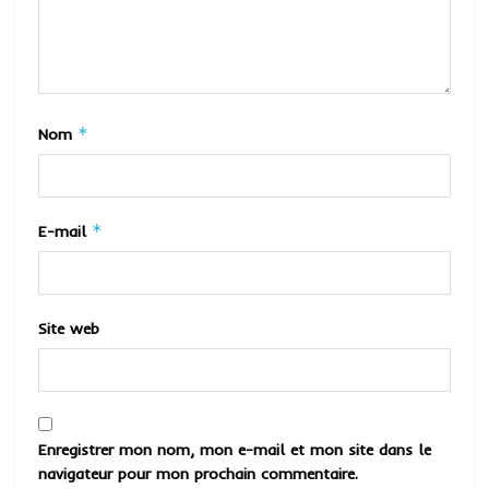
*
Nom
*
E-mail
Site web
Enregistrer mon nom, mon e-mail et mon site dans le
navigateur pour mon prochain commentaire.