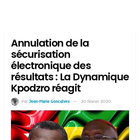
Annulation de la
sécurisation
électronique des
résultats : La Dynamique
Kpodzro réagit
Par
Jean-Marie Goncalves
20 février 2020