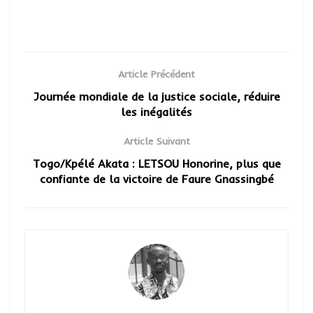
Article Précédent
Journée mondiale de la justice sociale, réduire
les inégalités
Article Suivant
Togo/Kpélé Akata : LETSOU Honorine, plus que
confiante de la victoire de Faure Gnassingbé