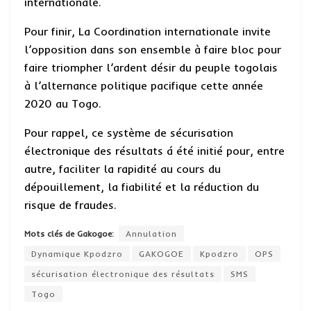
internationale.
Pour finir, La Coordination internationale invite
l’opposition dans son ensemble à faire bloc pour
faire triompher l’ardent désir du peuple togolais
à l’alternance politique pacifique cette année
2020 au Togo.
Pour rappel, ce système de sécurisation
électronique des résultats á été initié pour, entre
autre, faciliter la rapidité au cours du
dépouillement, la fiabilité et la réduction du
risque de fraudes.
Mots clés de Gakogoe:
Annulation
Dynamique Kpodzro
GAKOGOE
Kpodzro
OPS
sécurisation électronique des résultats
SMS
Togo