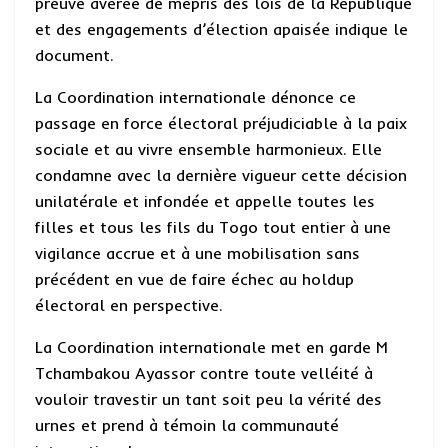
preuve avérée de mépris des lois de la République
et des engagements d’élection apaisée indique le
document.
La Coordination internationale dénonce ce
passage en force électoral préjudiciable à la paix
sociale et au vivre ensemble harmonieux. Elle
condamne avec la dernière vigueur cette décision
unilatérale et infondée et appelle toutes les
filles et tous les fils du Togo tout entier à une
vigilance accrue et à une mobilisation sans
précédent en vue de faire échec au holdup
électoral en perspective.
La Coordination internationale met en garde M
Tchambakou Ayassor contre toute velléité à
vouloir travestir un tant soit peu la vérité des
urnes et prend à témoin la communauté