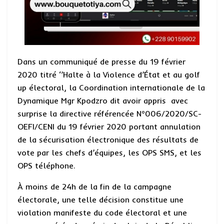
Dans un communiqué de presse du 19 février
2020 titré ‘’Halte à la Violence d’État et au golf
up électoral, la Coordination internationale de la
Dynamique Mgr Kpodzro dit avoir appris avec
surprise la directive référencée N°006/2020/SC-
OEFI/CENI du 19 février 2020 portant annulation
de la sécurisation électronique des résultats de
vote par les chefs d’équipes, les OPS SMS, et les
OPS téléphone.
À moins de 24h de la fin de la campagne
électorale, une telle décision constitue une
violation manifeste du code électoral et une