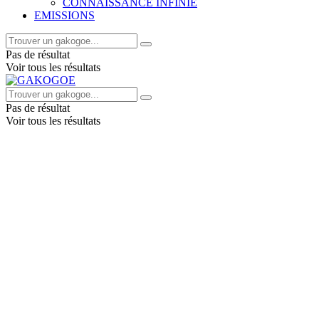
CONNAISSANCE INFINIE
EMISSIONS
Pas de résultat
Voir tous les résultats
Pas de résultat
Voir tous les résultats