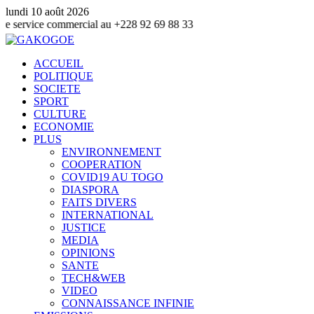
lundi 10 août 2026
ice commercial au +228 92 69 88 33
ACCUEIL
POLITIQUE
SOCIETE
SPORT
CULTURE
ECONOMIE
PLUS
ENVIRONNEMENT
COOPERATION
COVID19 AU TOGO
DIASPORA
FAITS DIVERS
INTERNATIONAL
JUSTICE
MEDIA
OPINIONS
SANTE
TECH&WEB
VIDEO
CONNAISSANCE INFINIE