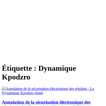
Étiquette :
Dynamique
Kpodzro
Annulation de la sécurisation électronique des