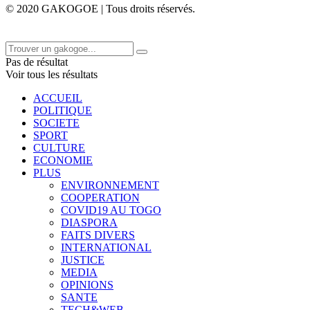
© 2020 GAKOGOE | Tous droits réservés.
Pas de résultat
Voir tous les résultats
ACCUEIL
POLITIQUE
SOCIETE
SPORT
CULTURE
ECONOMIE
PLUS
ENVIRONNEMENT
COOPERATION
COVID19 AU TOGO
DIASPORA
FAITS DIVERS
INTERNATIONAL
JUSTICE
MEDIA
OPINIONS
SANTE
TECH&WEB