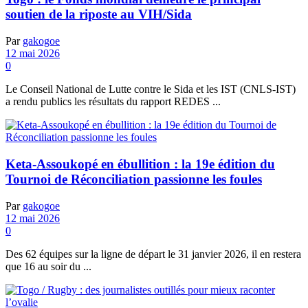
soutien de la riposte au VIH/Sida
Par
gakogoe
12 mai 2026
0
Le Conseil National de Lutte contre le Sida et les IST (CNLS-IST)
a rendu publics les résultats du rapport REDES ...
Keta-Assoukopé en ébullition : la 19e édition du
Tournoi de Réconciliation passionne les foules
Par
gakogoe
12 mai 2026
0
Des 62 équipes sur la ligne de départ le 31 janvier 2026, il en restera
que 16 au soir du ...