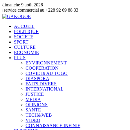
dimanche 9 août 2026
ommercial au +228 92 69 88 33
ACCUEIL
POLITIQUE
SOCIETE
SPORT
CULTURE
ECONOMIE
PLUS
ENVIRONNEMENT
COOPERATION
COVID19 AU TOGO
DIASPORA
FAITS DIVERS
INTERNATIONAL
JUSTICE
MEDIA
OPINIONS
SANTE
TECH&WEB
VIDEO
CONNAISSANCE INFINIE