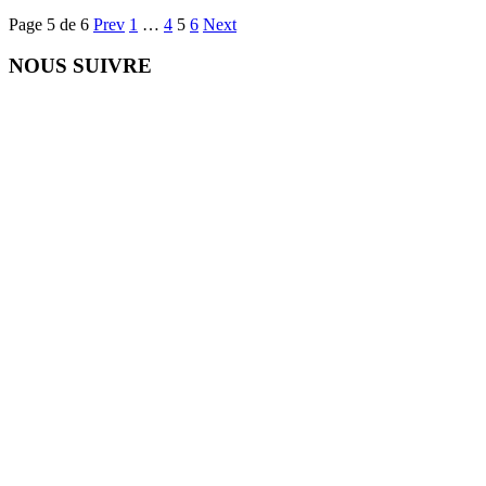
Page 5 de 6
Prev
1
…
4
5
6
Next
NOUS SUIVRE