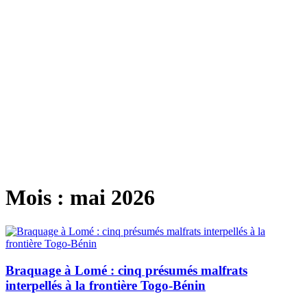
Mois :
mai 2026
Braquage à Lomé : cinq présumés malfrats
interpellés à la frontière Togo-Bénin