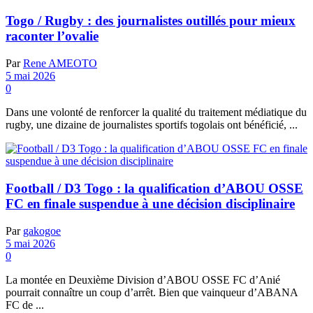
Togo / Rugby : des journalistes outillés pour mieux
raconter l’ovalie
Par
Rene AMEOTO
5 mai 2026
0
Dans une volonté de renforcer la qualité du traitement médiatique du
rugby, une dizaine de journalistes sportifs togolais ont bénéficié, ...
Football / D3 Togo : la qualification d’ABOU OSSE
FC en finale suspendue à une décision disciplinaire
Par
gakogoe
5 mai 2026
0
La montée en Deuxième Division d’ABOU OSSE FC d’Anié
pourrait connaître un coup d’arrêt. Bien que vainqueur d’ABANA
FC de ...