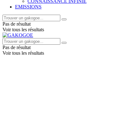
CONNAISSANCE INFINIE
EMISSIONS
Pas de résultat
Voir tous les résultats
Pas de résultat
Voir tous les résultats