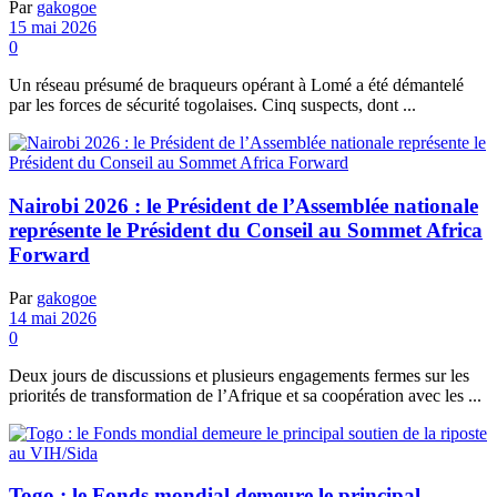
Par
gakogoe
15 mai 2026
0
Un réseau présumé de braqueurs opérant à Lomé a été démantelé
par les forces de sécurité togolaises. Cinq suspects, dont ...
Nairobi 2026 : le Président de l’Assemblée nationale
représente le Président du Conseil au Sommet Africa
Forward
Par
gakogoe
14 mai 2026
0
Deux jours de discussions et plusieurs engagements fermes sur les
priorités de transformation de l’Afrique et sa coopération avec les ...
Togo : le Fonds mondial demeure le principal