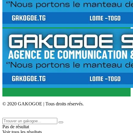
© 2020 GAKOGOE | Tous droits réservés.
Pas de résultat
Voir tous les résultats