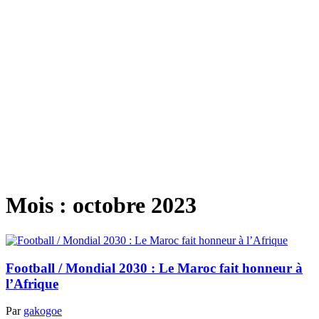
Mois :
octobre 2023
Football / Mondial 2030 : Le Maroc fait honneur à
l’Afrique
Par
gakogoe