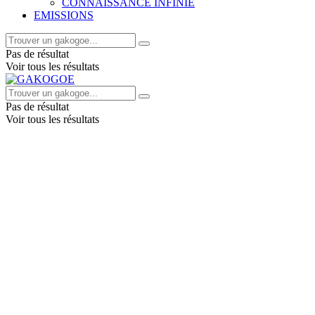
CONNAISSANCE INFINIE
EMISSIONS
Pas de résultat
Voir tous les résultats
Pas de résultat
Voir tous les résultats