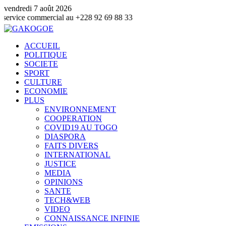
vendredi 7 août 2026
mmercial au +228 92 69 88 33
ACCUEIL
POLITIQUE
SOCIETE
SPORT
CULTURE
ECONOMIE
PLUS
ENVIRONNEMENT
COOPERATION
COVID19 AU TOGO
DIASPORA
FAITS DIVERS
INTERNATIONAL
JUSTICE
MEDIA
OPINIONS
SANTE
TECH&WEB
VIDEO
CONNAISSANCE INFINIE