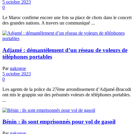
5 octobre 2023
0
Le Maroc confirme encore une fois sa place de choix dans le concert
des grandes nations. A travers un communiqué ...
Adjamé : démantèlement d’un réseau de voleurs de
téléphones portables
Par
gakogoe
5 octobre 2023
0
Les agents de la police du 27ème arrondissement d’Adjamé-Bracodi
ont mis le grappin sur des présumés voleurs de téléphones portables.
...
Bénin : ils sont emprisonnés pour vol de gasoil
Par
gakogoe