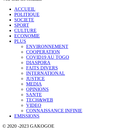
ACCUEIL
POLITIQUE
SOCIETE
SPORT
CULTURE
ECONOMIE
PLUS
ENVIRONNEMENT
COOPERATION
COVID19 AU TOGO
DIASPORA
FAITS DIVERS
INTERNATIONAL
JUSTICE
MEDIA
OPINIONS
SANTE
TECH&WEB
VIDEO
CONNAISSANCE INFINIE
EMISSIONS
© 2020 -2023 GAKOGOE