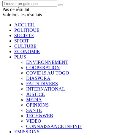
Pas de résultat
Voir tous les résultats
ACCUEIL
POLITIQUE
SOCIETE
SPORT
CULTURE
ECONOMIE
PLUS
ENVIRONNEMENT
COOPERATION
COVID19 AU TOGO
DIASPORA
FAITS DIVERS
INTERNATIONAL
JUSTICE
MEDIA
OPINIONS
SANTE
TECH&WEB
VIDEO
CONNAISSANCE INFINIE
EMISSIONS