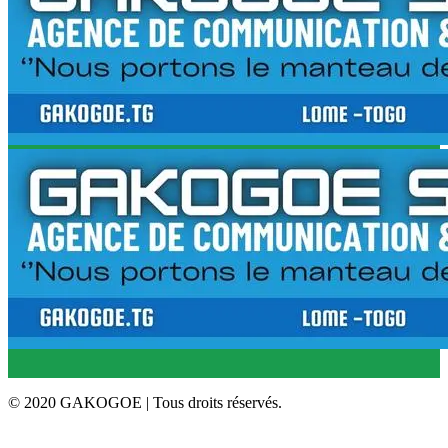
© 2020 GAKOGOE | Tous droits réservés.