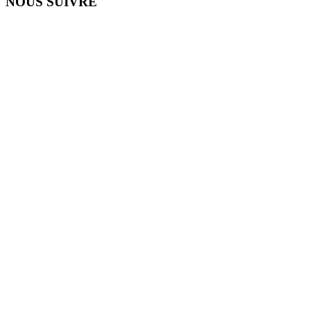
NOUS SUIVRE