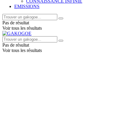
CONNAISSANCE INFINIE
EMISSIONS
Pas de résultat
Voir tous les résultats
Pas de résultat
Voir tous les résultats