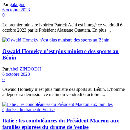
Par
gakogoe
6 octobre 2023
0
Le premier ministre ivoirien Patrick Achi est limogé ce vendredi 6
octobre 2023 par le Président Alassane Ouattara. En plus ...
Oswald Homeky n’est plus ministre des sports au
Bénin
Par
Abel ZINDODJI
6 octobre 2023
0
Oswald Homeky n’est plus ministre des sports au Bénin. L’homme
a déposé sa démission ce matin du vendredi 6 octobre ...
Italie : les condoléances du Président Macron aux
familles éplorées du drame de Venise