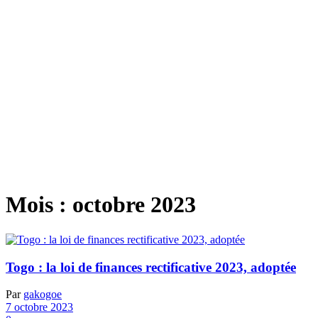
Mois :
octobre 2023
Togo : la loi de finances rectificative 2023, adoptée
Par
gakogoe
7 octobre 2023