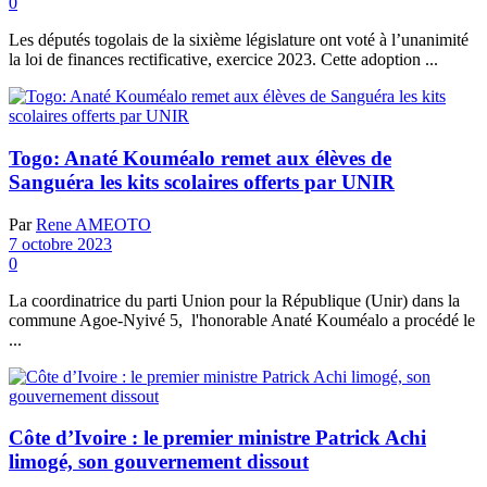
0
Les députés togolais de la sixième législature ont voté à l’unanimité
la loi de finances rectificative, exercice 2023. Cette adoption ...
Togo: Anaté Kouméalo remet aux élèves de
Sanguéra les kits scolaires offerts par UNIR
Par
Rene AMEOTO
7 octobre 2023
0
La coordinatrice du parti Union pour la République (Unir) dans la
commune Agoe-Nyivé 5, l'honorable Anaté Kouméalo a procédé le
...
Côte d’Ivoire : le premier ministre Patrick Achi
limogé, son gouvernement dissout