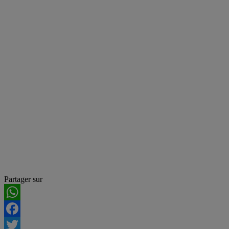
Partager sur
WhatsApp
Facebook