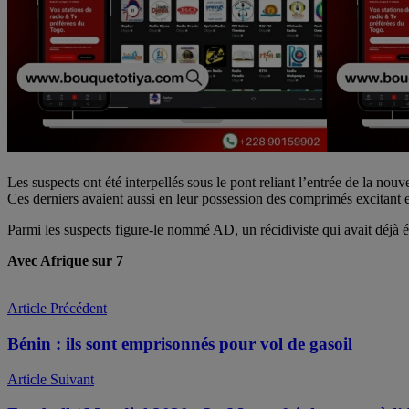
Les suspects ont été interpellés sous le pont reliant l’entrée de la no
Ces derniers avaient aussi en leur possession des comprimés excitant e
Parmi les suspects figure-le nommé AD, un récidiviste qui avait déjà 
Avec Afrique sur 7
Article Précédent
Bénin : ils sont emprisonnés pour vol de gasoil
Article Suivant