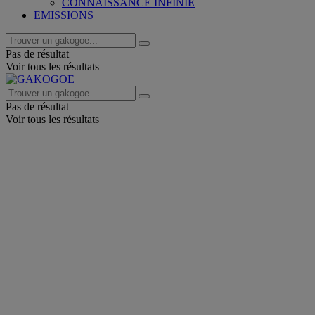
CONNAISSANCE INFINIE
EMISSIONS
Pas de résultat
Voir tous les résultats
Pas de résultat
Voir tous les résultats