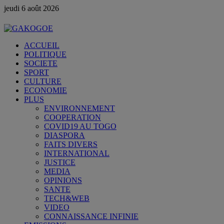
jeudi 6 août 2026
ACCUEIL
POLITIQUE
SOCIETE
SPORT
CULTURE
ECONOMIE
PLUS
ENVIRONNEMENT
COOPERATION
COVID19 AU TOGO
DIASPORA
FAITS DIVERS
INTERNATIONAL
JUSTICE
MEDIA
OPINIONS
SANTE
TECH&WEB
VIDEO
CONNAISSANCE INFINIE