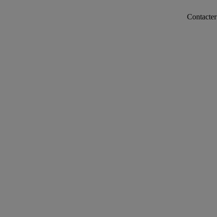
Contacter notre se