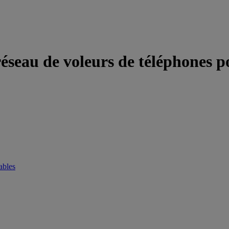
seau de voleurs de téléphones p