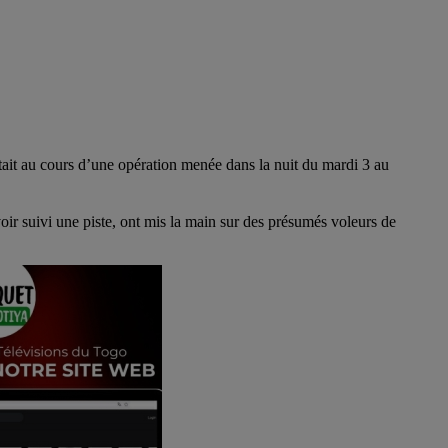
ait au cours d’une opération menée dans la nuit du mardi 3 au
r suivi une piste, ont mis la main sur des présumés voleurs de