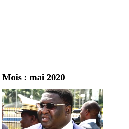
Mois :
mai 2020