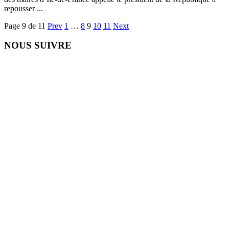
repousser ...
Page 9 de 11
Prev
1
…
8
9
10
11
Next
NOUS SUIVRE