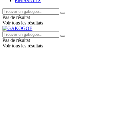
EMISSIONS
Pas de résultat
Voir tous les résultats
Pas de résultat
Voir tous les résultats