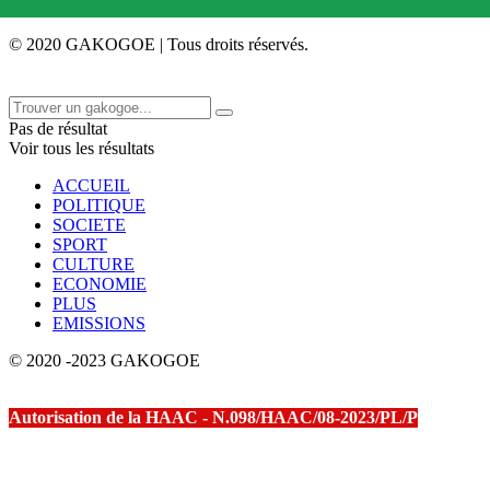
© 2020 GAKOGOE | Tous droits réservés.
Pas de résultat
Voir tous les résultats
ACCUEIL
POLITIQUE
SOCIETE
SPORT
CULTURE
ECONOMIE
PLUS
EMISSIONS
© 2020 -2023 GAKOGOE
Autorisation de la HAAC - N.098/HAAC/08-2023/PL/P