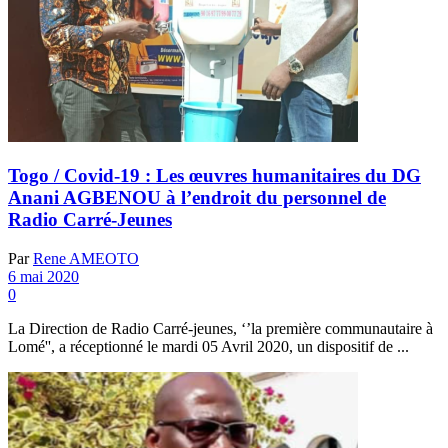
Togo / Covid-19 : Les œuvres humanitaires du DG
Anani AGBENOU à l’endroit du personnel de
Radio Carré-Jeunes
Par
Rene AMEOTO
6 mai 2020
0
La Direction de Radio Carré-jeunes, ‘’la première communautaire à
Lomé'', a réceptionné le mardi 05 Avril 2020, un dispositif de ...