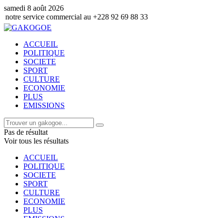
samedi 8 août 2026
e commercial au +228 92 69 88 33
ACCUEIL
POLITIQUE
SOCIETE
SPORT
CULTURE
ECONOMIE
PLUS
EMISSIONS
Pas de résultat
Voir tous les résultats
ACCUEIL
POLITIQUE
SOCIETE
SPORT
CULTURE
ECONOMIE
PLUS