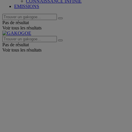
CONNAISSANCE INFINIE
EMISSIONS
Pas de résultat
Voir tous les résultats
Pas de résultat
Voir tous les résultats