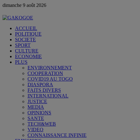
dimanche 9 août 2026
ACCUEIL
POLITIQUE
SOCIETE
SPORT
CULTURE
ECONOMIE
PLUS
ENVIRONNEMENT
COOPERATION
COVID19 AU TOGO
DIASPORA
FAITS DIVERS
INTERNATIONAL
JUSTICE
MEDIA
OPINIONS
SANTE
TECH&WEB
VIDEO
CONNAISSANCE INFINIE