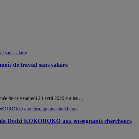
ois de travail sans salaire
e de ce vendredi 24 avril 2020 sur les ...
r Komla Dodzi KOKOROKO aux enseignants chercheurs