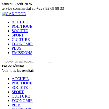
samedi 8 août 2026
rcial au +228 92 69 88 33
ACCUEIL
POLITIQUE
SOCIETE
SPORT
CULTURE
ECONOMIE
PLUS
EMISSIONS
Pas de résultat
Voir tous les résultats
ACCUEIL
POLITIQUE
SOCIETE
SPORT
CULTURE
ECONOMIE
PLUS