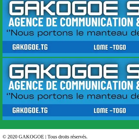
© 2020 GAKOGOE | Tous droits réservés.