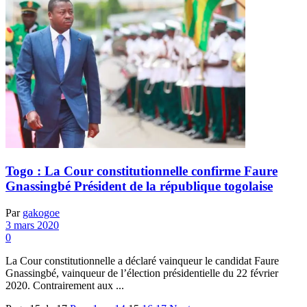
Togo : La Cour constitutionnelle confirme Faure
Gnassingbé Président de la république togolaise
Par
gakogoe
3 mars 2020
0
La Cour constitutionnelle a déclaré vainqueur le candidat Faure
Gnassingbé, vainqueur de l’élection présidentielle du 22 février
2020. Contrairement aux ...