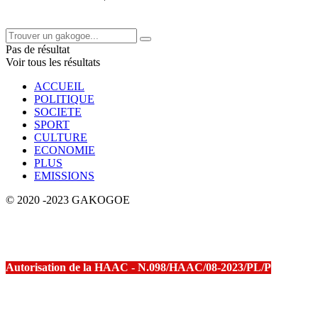
Pas de résultat
Voir tous les résultats
ACCUEIL
POLITIQUE
SOCIETE
SPORT
CULTURE
ECONOMIE
PLUS
EMISSIONS
© 2020 -2023 GAKOGOE
Autorisation de la HAAC - N.098/HAAC/08-2023/PL/P