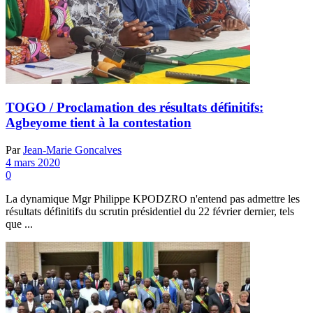
TOGO / Proclamation des résultats définitifs:
Agbeyome tient à la contestation
Par
Jean-Marie Goncalves
4 mars 2020
0
La dynamique Mgr Philippe KPODZRO n'entend pas admettre les
résultats définitifs du scrutin présidentiel du 22 février dernier, tels
que ...