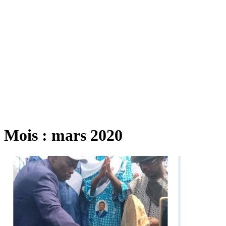
Mois :
mars 2020