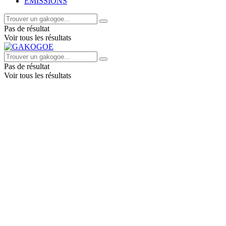
EMISSIONS
Pas de résultat
Voir tous les résultats
Pas de résultat
Voir tous les résultats