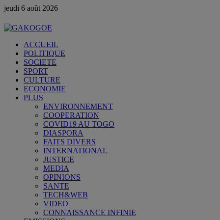
jeudi 6 août 2026
ACCUEIL
POLITIQUE
SOCIETE
SPORT
CULTURE
ECONOMIE
PLUS
ENVIRONNEMENT
COOPERATION
COVID19 AU TOGO
DIASPORA
FAITS DIVERS
INTERNATIONAL
JUSTICE
MEDIA
OPINIONS
SANTE
TECH&WEB
VIDEO
CONNAISSANCE INFINIE