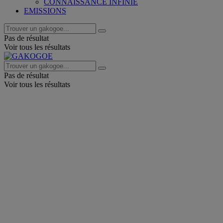
CONNAISSANCE INFINIE
EMISSIONS
Pas de résultat
Voir tous les résultats
Pas de résultat
Voir tous les résultats