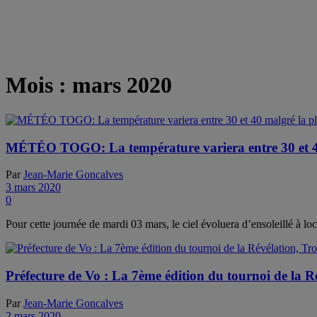
Mois :
mars 2020
MÉTÉO TOGO: La température variera entre 30 et 40 
Par
Jean-Marie Goncalves
3 mars 2020
0
Pour cette journée de mardi 03 mars, le ciel évoluera d’ensoleillé à l
Préfecture de Vo : La 7ème édition du tournoi de la 
Par
Jean-Marie Goncalves
2 mars 2020