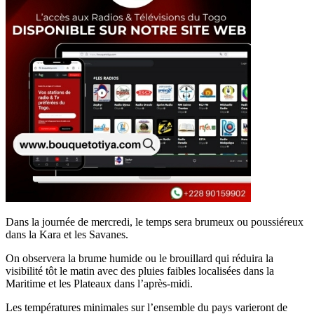
Dans la journée de mercredi, le temps sera brumeux ou poussiéreux
dans la Kara et les Savanes.
On observera la brume humide ou le brouillard qui réduira la
visibilité tôt le matin avec des pluies faibles localisées dans la
Maritime et les Plateaux dans l’après-midi.
Les températures minimales sur l’ensemble du pays varieront de