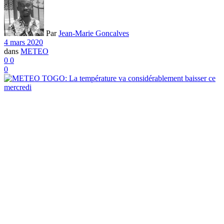
Par
Jean-Marie Goncalves
4 mars 2020
dans
METEO
0
0
0