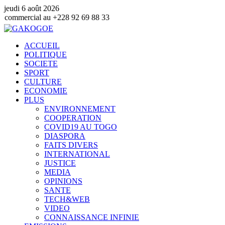
jeudi 6 août 2026
u +228 92 69 88 33
ACCUEIL
POLITIQUE
SOCIETE
SPORT
CULTURE
ECONOMIE
PLUS
ENVIRONNEMENT
COOPERATION
COVID19 AU TOGO
DIASPORA
FAITS DIVERS
INTERNATIONAL
JUSTICE
MEDIA
OPINIONS
SANTE
TECH&WEB
VIDEO
CONNAISSANCE INFINIE