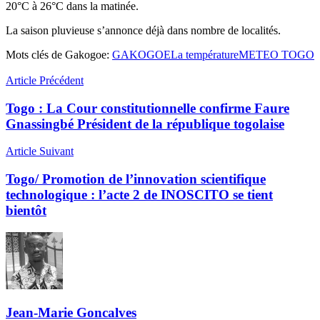
20°C à 26°C dans la matinée.
La saison pluvieuse s’annonce déjà dans nombre de localités.
Mots clés de Gakogoe:
GAKOGOE
La température
METEO TOGO
Article Précédent
Togo : La Cour constitutionnelle confirme Faure
Gnassingbé Président de la république togolaise
Article Suivant
Togo/ Promotion de l’innovation scientifique
technologique : l’acte 2 de INOSCITO se tient
bientôt
Jean-Marie Goncalves