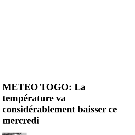
METEO TOGO: La
température va
considérablement baisser ce
mercredi