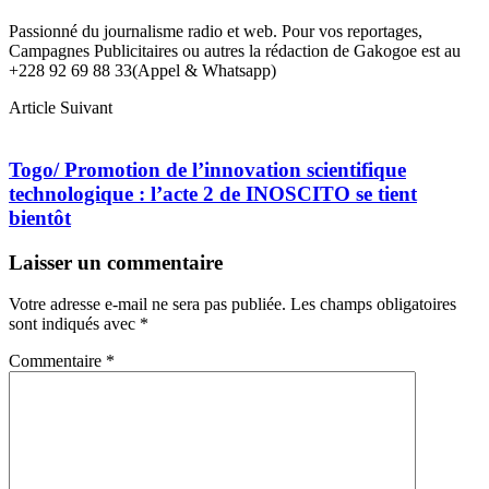
Passionné du journalisme radio et web. Pour vos reportages,
Campagnes Publicitaires ou autres la rédaction de Gakogoe est au
+228 92 69 88 33(Appel & Whatsapp)
Article Suivant
Togo/ Promotion de l’innovation scientifique
technologique : l’acte 2 de INOSCITO se tient
bientôt
Laisser un commentaire
Votre adresse e-mail ne sera pas publiée.
Les champs obligatoires
sont indiqués avec
*
Commentaire
*