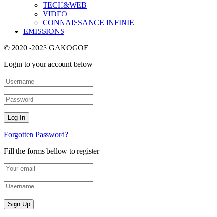
TECH&WEB
VIDEO
CONNAISSANCE INFINIE
EMISSIONS
© 2020 -2023 GAKOGOE
Login to your account below
Forgotten Password?
Fill the forms bellow to register