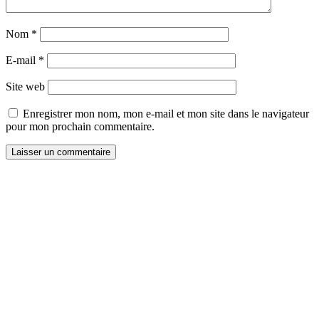
Nom
*
E-mail
*
Site web
Enregistrer mon nom, mon e-mail et mon site dans le navigateur
pour mon prochain commentaire.