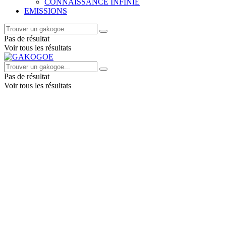
CONNAISSANCE INFINIE
EMISSIONS
Pas de résultat
Voir tous les résultats
Pas de résultat
Voir tous les résultats