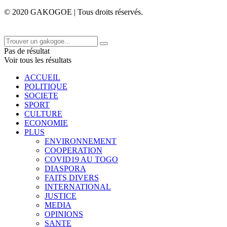
© 2020 GAKOGOE | Tous droits réservés.
Pas de résultat
Voir tous les résultats
ACCUEIL
POLITIQUE
SOCIETE
SPORT
CULTURE
ECONOMIE
PLUS
ENVIRONNEMENT
COOPERATION
COVID19 AU TOGO
DIASPORA
FAITS DIVERS
INTERNATIONAL
JUSTICE
MEDIA
OPINIONS
SANTE