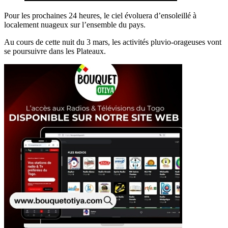
Pour les prochaines 24 heures, le ciel évoluera d’ensoleillé à
localement nuageux sur l’ensemble du pays.
Au cours de cette nuit du 3 mars, les activités pluvio-orageuses vont
se poursuivre dans les Plateaux.