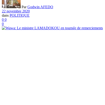
Par
Godwin AFEDO
22 novembre 2020
dans
POLITIQUE
0
0
0