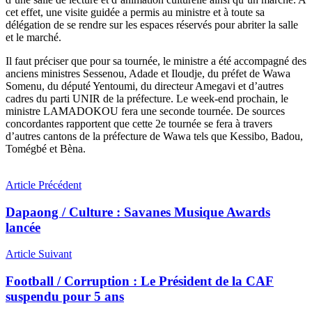
cet effet, une visite guidée a permis au ministre et à toute sa
délégation de se rendre sur les espaces réservés pour abriter la salle
et le marché.
Il faut préciser que pour sa tournée, le ministre a été accompagné des
anciens ministres Sessenou, Adade et Iloudje, du préfet de Wawa
Somenu, du député Yentoumi, du directeur Amegavi et d’autres
cadres du parti UNIR de la préfecture. Le week-end prochain, le
ministre LAMADOKOU fera une seconde tournée. De sources
concordantes rapportent que cette 2e tournée se fera à travers
d’autres cantons de la préfecture de Wawa tels que Kessibo, Badou,
Tomégbé et Bèna.
Article Précédent
Dapaong / Culture : Savanes Musique Awards
lancée
Article Suivant
Football / Corruption : Le Président de la CAF
suspendu pour 5 ans