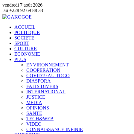
vendredi 7 août 2026
 88 33
ACCUEIL
POLITIQUE
SOCIETE
SPORT
CULTURE
ECONOMIE
PLUS
ENVIRONNEMENT
COOPERATION
COVID19 AU TOGO
DIASPORA
FAITS DIVERS
INTERNATIONAL
JUSTICE
MEDIA
OPINIONS
SANTE
TECH&WEB
VIDEO
CONNAISSANCE INFINIE