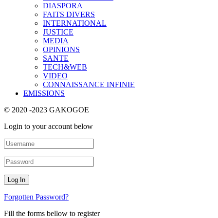
DIASPORA
FAITS DIVERS
INTERNATIONAL
JUSTICE
MEDIA
OPINIONS
SANTE
TECH&WEB
VIDEO
CONNAISSANCE INFINIE
EMISSIONS
© 2020 -2023 GAKOGOE
Login to your account below
Forgotten Password?
Fill the forms bellow to register