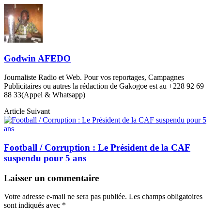
Godwin AFEDO
Journaliste Radio et Web. Pour vos reportages, Campagnes
Publicitaires ou autres la rédaction de Gakogoe est au +228 92 69
88 33(Appel & Whatsapp)
Article Suivant
Football / Corruption : Le Président de la CAF
suspendu pour 5 ans
Laisser un commentaire
Votre adresse e-mail ne sera pas publiée.
Les champs obligatoires
sont indiqués avec
*