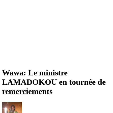
Wawa: Le ministre
LAMADOKOU en tournée de
remerciements