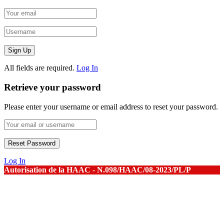
All fields are required.
Log In
Retrieve your password
Please enter your username or email address to reset your password.
Log In
Autorisation de la HAAC - N.098/HAAC/08-2023/PL/P