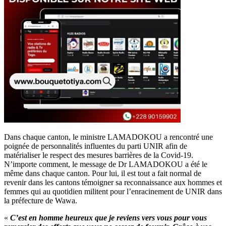
Dans chaque canton, le ministre LAMADOKOU a rencontré une
poignée de personnalités influentes du parti UNIR afin de
matérialiser le respect des mesures barrières de la Covid-19.
N’importe comment, le message de Dr LAMADOKOU a été le
même dans chaque canton. Pour lui, il est tout a fait normal de
revenir dans les cantons témoigner sa reconnaissance aux hommes et
femmes qui au quotidien militent pour l’enracinement de UNIR dans
la préfecture de Wawa.
«
C’est en homme heureux que je reviens vers vous pour vous