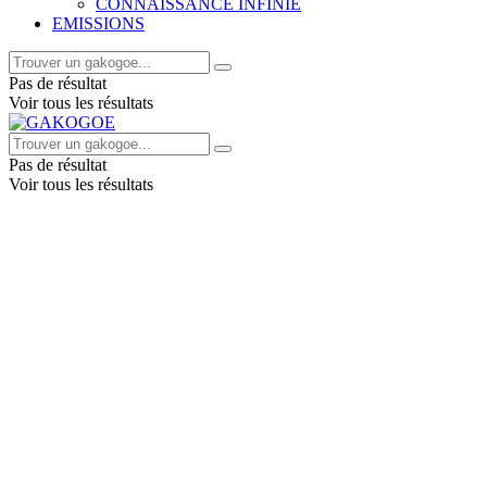
CONNAISSANCE INFINIE
EMISSIONS
Pas de résultat
Voir tous les résultats
Pas de résultat
Voir tous les résultats