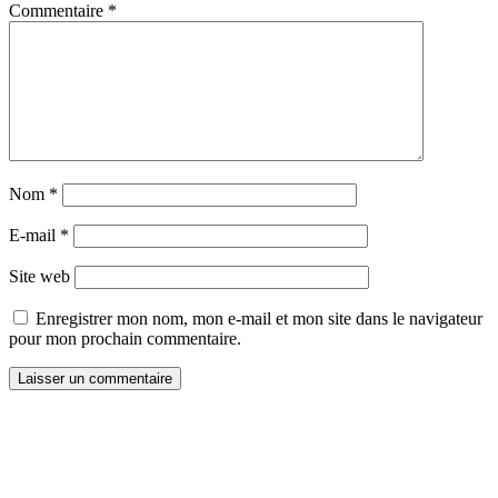
Commentaire
*
Nom
*
E-mail
*
Site web
Enregistrer mon nom, mon e-mail et mon site dans le navigateur
pour mon prochain commentaire.