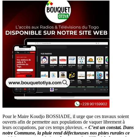
Pour le Maire Koudjo BOSSIADE, il urge que ces travaux soient
ouverts afin de permettre aux populations de vaquer librement à
leurs occupations, par ces temps pluvieux. «
C’est un constat. Dans
notre Commune, la pluie rend défectueuses nos pistes rurales ce