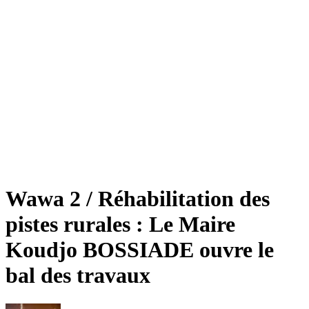
Wawa 2 / Réhabilitation des
pistes rurales : Le Maire
Koudjo BOSSIADE ouvre le
bal des travaux