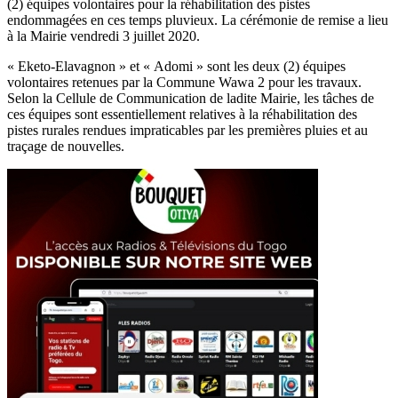
(2) équipes volontaires pour la réhabilitation des pistes
endommagées en ces temps pluvieux. La cérémonie de remise a lieu
à la Mairie vendredi 3 juillet 2020.
« Eketo-Elavagnon » et « Adomi » sont les deux (2) équipes
volontaires retenues par la Commune Wawa 2 pour les travaux.
Selon la Cellule de Communication de ladite Mairie, les tâches de
ces équipes sont essentiellement relatives à la réhabilitation des
pistes rurales rendues impraticables par les premières pluies et au
traçage de nouvelles.