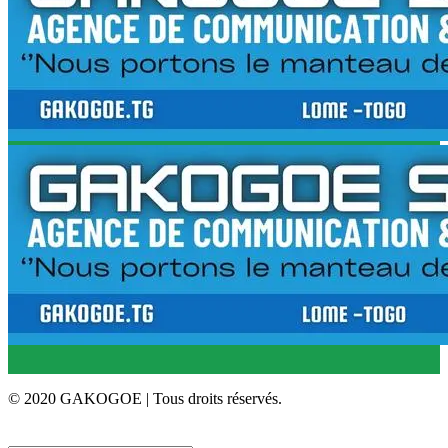
© 2020 GAKOGOE | Tous droits réservés.