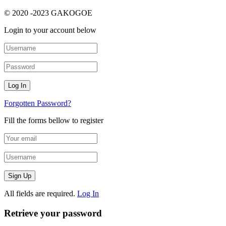
© 2020 -2023 GAKOGOE
Login to your account below
Forgotten Password?
Fill the forms bellow to register
All fields are required.
Log In
Retrieve your password