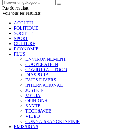
Pas de résultat
Voir tous les résultats
ACCUEIL
POLITIQUE
SOCIETE
SPORT
CULTURE
ECONOMIE
PLUS
ENVIRONNEMENT
COOPERATION
COVID19 AU TOGO
DIASPORA
FAITS DIVERS
INTERNATIONAL
JUSTICE
MEDIA
OPINIONS
SANTE
TECH&WEB
VIDEO
CONNAISSANCE INFINIE
EMISSIONS