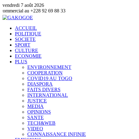
vendredi 7 août 2026
+228 92 69 88 33
ACCUEIL
POLITIQUE
SOCIETE
SPORT
CULTURE
ECONOMIE
PLUS
ENVIRONNEMENT
COOPERATION
COVID19 AU TOGO
DIASPORA
FAITS DIVERS
INTERNATIONAL
JUSTICE
MEDIA
OPINIONS
SANTE
TECH&WEB
VIDEO
CONNAISSANCE INFINIE