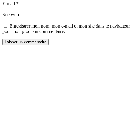
E-mail
*
Site web
Enregistrer mon nom, mon e-mail et mon site dans le navigateur
pour mon prochain commentaire.