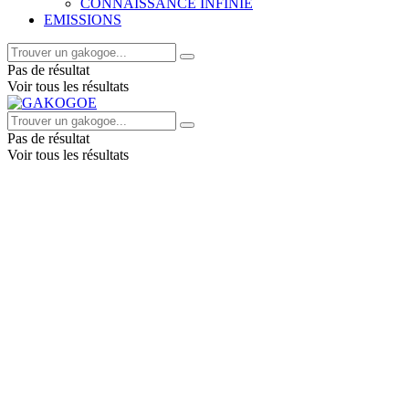
CONNAISSANCE INFINIE
EMISSIONS
Pas de résultat
Voir tous les résultats
Pas de résultat
Voir tous les résultats