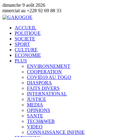
dimanche 9 août 2026
8 92 69 88 33
ACCUEIL
POLITIQUE
SOCIETE
SPORT
CULTURE
ECONOMIE
PLUS
ENVIRONNEMENT
COOPERATION
COVID19 AU TOGO
DIASPORA
FAITS DIVERS
INTERNATIONAL
JUSTICE
MEDIA
OPINIONS
SANTE
TECH&WEB
VIDEO
CONNAISSANCE INFINIE