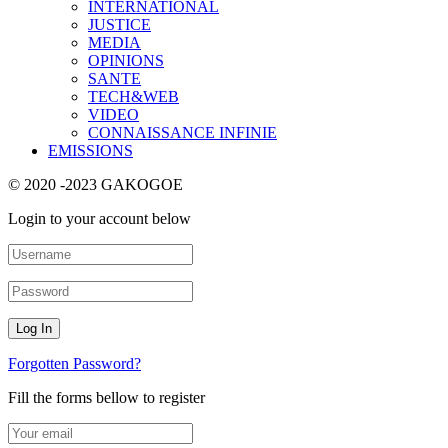
INTERNATIONAL
JUSTICE
MEDIA
OPINIONS
SANTE
TECH&WEB
VIDEO
CONNAISSANCE INFINIE
EMISSIONS
© 2020 -2023 GAKOGOE
Login to your account below
Forgotten Password?
Fill the forms bellow to register