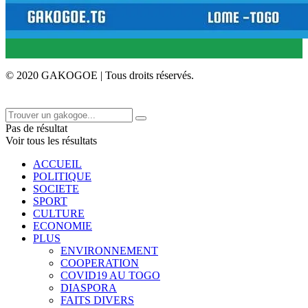
© 2020 GAKOGOE | Tous droits réservés.
Pas de résultat
Voir tous les résultats
ACCUEIL
POLITIQUE
SOCIETE
SPORT
CULTURE
ECONOMIE
PLUS
ENVIRONNEMENT
COOPERATION
COVID19 AU TOGO
DIASPORA
FAITS DIVERS