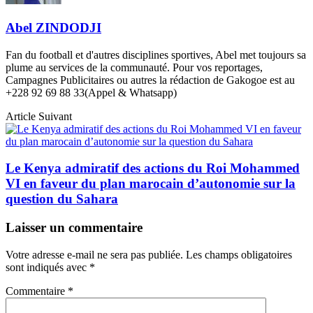
Abel ZINDODJI
Fan du football et d'autres disciplines sportives, Abel met toujours sa
plume au services de la communauté. Pour vos reportages,
Campagnes Publicitaires ou autres la rédaction de Gakogoe est au
+228 92 69 88 33(Appel & Whatsapp)
Article Suivant
Le Kenya admiratif des actions du Roi Mohammed
VI en faveur du plan marocain d’autonomie sur la
question du Sahara
Laisser un commentaire
Votre adresse e-mail ne sera pas publiée.
Les champs obligatoires
sont indiqués avec
*
Commentaire
*