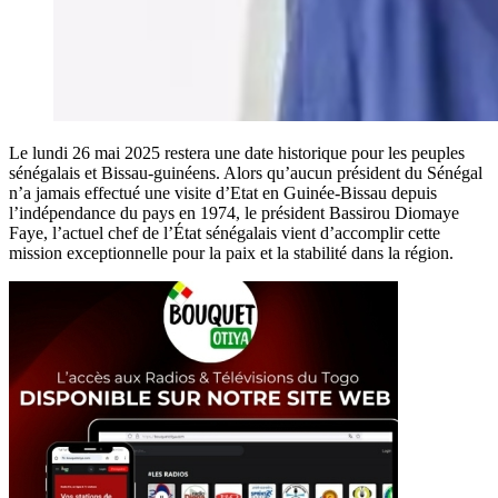
Le lundi 26 mai 2025 restera une date historique pour les peuples
sénégalais et Bissau-guinéens. Alors qu’aucun président du Sénégal
n’a jamais effectué une visite d’Etat en Guinée-Bissau depuis
l’indépendance du pays en 1974, le président Bassirou Diomaye
Faye, l’actuel chef de l’État sénégalais vient d’accomplir cette
mission exceptionnelle pour la paix et la stabilité dans la région.