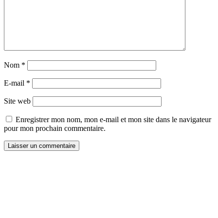
Nom
*
E-mail
*
Site web
Enregistrer mon nom, mon e-mail et mon site dans le navigateur
pour mon prochain commentaire.