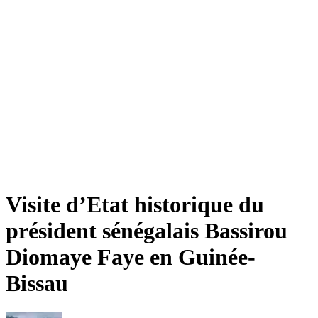
Visite d’Etat historique du
président sénégalais Bassirou
Diomaye Faye en Guinée-
Bissau