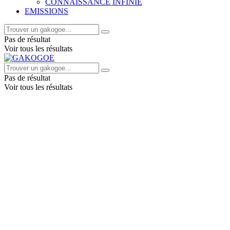
CONNAISSANCE INFINIE
EMISSIONS
Pas de résultat
Voir tous les résultats
Pas de résultat
Voir tous les résultats