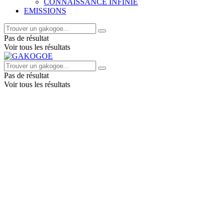
CONNAISSANCE INFINIE
EMISSIONS
Pas de résultat
Voir tous les résultats
Pas de résultat
Voir tous les résultats