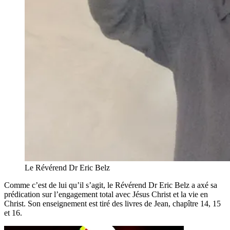
Le Révérend Dr Eric Belz
Comme c’est de lui qu’il s’agit, le Révérend Dr Eric Belz a axé sa
prédication sur l’engagement total avec Jésus Christ et la vie en
Christ. Son enseignement est tiré des livres de Jean, chapître 14, 15
et 16.