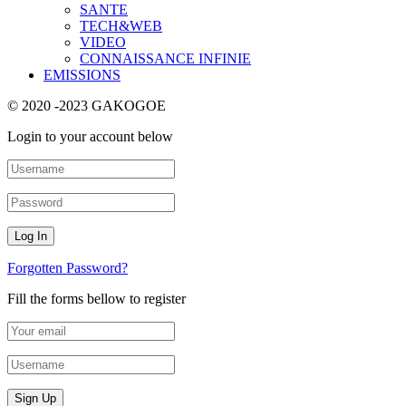
SANTE
TECH&WEB
VIDEO
CONNAISSANCE INFINIE
EMISSIONS
© 2020 -2023 GAKOGOE
Login to your account below
Forgotten Password?
Fill the forms bellow to register