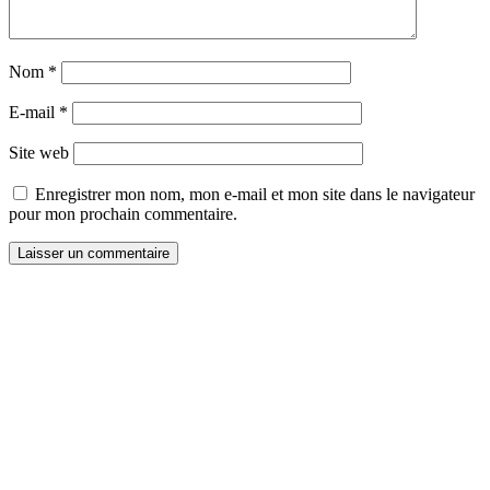
Nom
*
E-mail
*
Site web
Enregistrer mon nom, mon e-mail et mon site dans le navigateur
pour mon prochain commentaire.