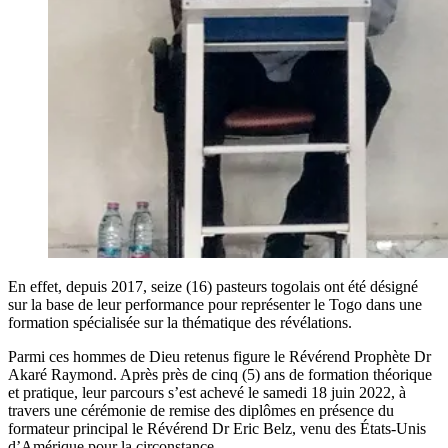
En effet, depuis 2017, seize (16) pasteurs togolais ont été désigné
sur la base de leur performance pour représenter le Togo dans une
formation spécialisée sur la thématique des révélations.
Parmi ces hommes de Dieu retenus figure le Révérend Prophète Dr
Akaré Raymond. Après près de cinq (5) ans de formation théorique
et pratique, leur parcours s’est achevé le samedi 18 juin 2022, à
travers une cérémonie de remise des diplômes en présence du
formateur principal le Révérend Dr Eric Belz, venu des États-Unis
d’Amérique pour la circonstance.