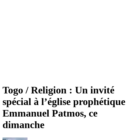
Togo / Religion : Un invité
spécial à l’église prophétique
Emmanuel Patmos, ce
dimanche