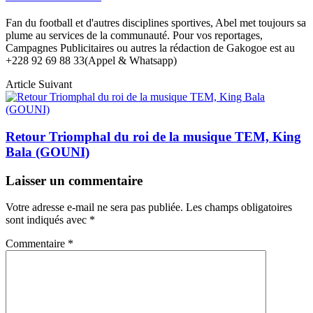
Fan du football et d'autres disciplines sportives, Abel met toujours sa
plume au services de la communauté. Pour vos reportages,
Campagnes Publicitaires ou autres la rédaction de Gakogoe est au
+228 92 69 88 33(Appel & Whatsapp)
Article Suivant
Retour Triomphal du roi de la musique TEM, King
Bala (GOUNI)
Laisser un commentaire
Votre adresse e-mail ne sera pas publiée.
Les champs obligatoires
sont indiqués avec
*
Commentaire
*