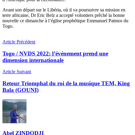
Avant son départ sur le Libéria, où il va poursuivre sa mission en
terre africaine, Dr Eric Belz a accepté volontiers prêché la bonne
nouvelle ce dimanche à l’église prophétique Emmanuel Patmos du
Togo.
Article Précédent
Togo / NVDS 2022: l’événement prend une
dimension internationale
Article Suivant
Retour Triomphal du roi de la musique TEM, King
Bala (GOUNI)
Abel ZINDODJI