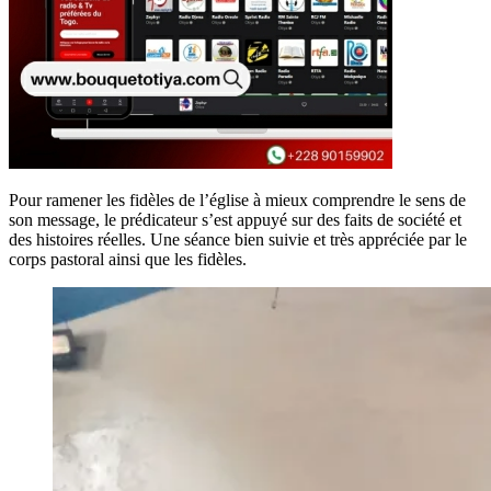
Pour ramener les fidèles de l’église à mieux comprendre le sens de
son message, le prédicateur s’est appuyé sur des faits de société et
des histoires réelles. Une séance bien suivie et très appréciée par le
corps pastoral ainsi que les fidèles.