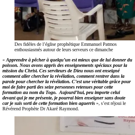
Des fidèles de l’église prophétique Emmanuel Patmos
enthousiasmés autour de leurs serveurs ce dimanche
«
Apprendre à pêcher à quelqu’un est mieux que de lui donner du
poisson. Nous avons appris des enseignements spéciaux pour la
mission du Christ. Ces serviteurs de Dieu nous ont enseigné
comment aller chercher la révélation, comment rentrer dans la
parole pour chercher la révélation. C’est une véritable grâce pour
moi de faire parti des seize personnes retenues pour cette
formation au nom du Togo. Aujourd’hui, peu importe celui
devant qui je me présente, je pourrai bien enseigner sans doute
car je suis sorti de cette formation bien aguerris
», s’est réjoui le
Révérend Prophète Dr Akaré Raymond.