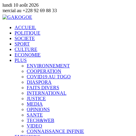
lundi 10 août 2026
2 69 88 33
ACCUEIL
POLITIQUE
SOCIETE
SPORT
CULTURE
ECONOMIE
PLUS
ENVIRONNEMENT
COOPERATION
COVID19 AU TOGO
DIASPORA
FAITS DIVERS
INTERNATIONAL
JUSTICE
MEDIA
OPINIONS
SANTE
TECH&WEB
VIDEO
CONNAISSANCE INFINIE