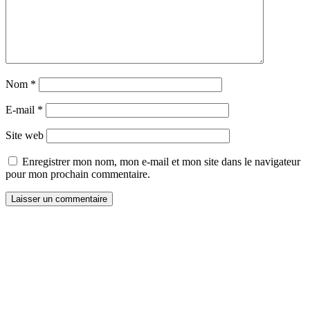
Nom
*
E-mail
*
Site web
Enregistrer mon nom, mon e-mail et mon site dans le navigateur
pour mon prochain commentaire.