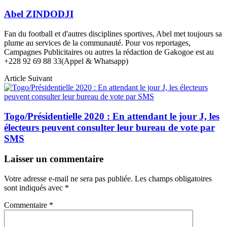
Abel ZINDODJI
Fan du football et d'autres disciplines sportives, Abel met toujours sa
plume au services de la communauté. Pour vos reportages,
Campagnes Publicitaires ou autres la rédaction de Gakogoe est au
+228 92 69 88 33(Appel & Whatsapp)
Article Suivant
Togo/Présidentielle 2020 : En attendant le jour J, les
électeurs peuvent consulter leur bureau de vote par
SMS
Laisser un commentaire
Votre adresse e-mail ne sera pas publiée.
Les champs obligatoires
sont indiqués avec
*
Commentaire
*