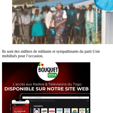
Ils sont des milliers de militants et sympathisants du parti Unir
mobilisés pour l’occasion.