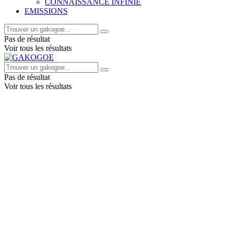
CONNAISSANCE INFINIE
EMISSIONS
Pas de résultat
Voir tous les résultats
Pas de résultat
Voir tous les résultats