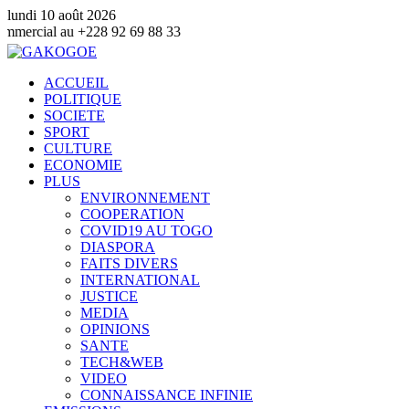
lundi 10 août 2026
8 92 69 88 33
ACCUEIL
POLITIQUE
SOCIETE
SPORT
CULTURE
ECONOMIE
PLUS
ENVIRONNEMENT
COOPERATION
COVID19 AU TOGO
DIASPORA
FAITS DIVERS
INTERNATIONAL
JUSTICE
MEDIA
OPINIONS
SANTE
TECH&WEB
VIDEO
CONNAISSANCE INFINIE