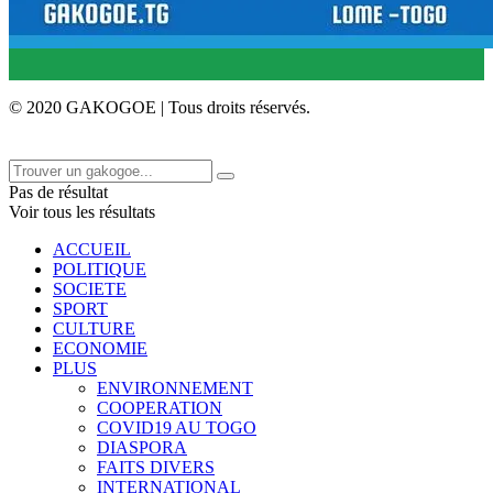
© 2020 GAKOGOE | Tous droits réservés.
Pas de résultat
Voir tous les résultats
ACCUEIL
POLITIQUE
SOCIETE
SPORT
CULTURE
ECONOMIE
PLUS
ENVIRONNEMENT
COOPERATION
COVID19 AU TOGO
DIASPORA
FAITS DIVERS
INTERNATIONAL