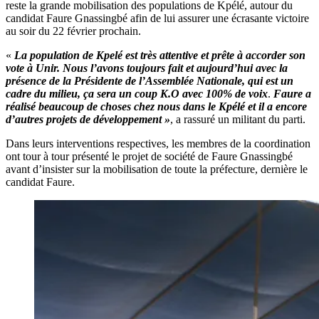
reste la grande mobilisation des populations de Kpélé, autour du
candidat Faure Gnassingbé afin de lui assurer une écrasante victoire
au soir du 22 février prochain.
«
La population de Kpelé est très attentive et prête à accorder son
vote à Unir. Nous l’avons toujours fait et aujourd’hui avec la
présence de la Présidente de l’Assemblée Nationale, qui est un
cadre du milieu, ça sera un coup K.O avec 100% de voix
.
Faure a
réalisé beaucoup de choses chez nous dans le Kpélé et il a encore
d’autres projets de développement »
, a rassuré un militant du parti.
Dans leurs interventions respectives, les membres de la coordination
ont tour à tour présenté le projet de société de Faure Gnassingbé
avant d’insister sur la mobilisation de toute la préfecture, dernière le
candidat Faure.