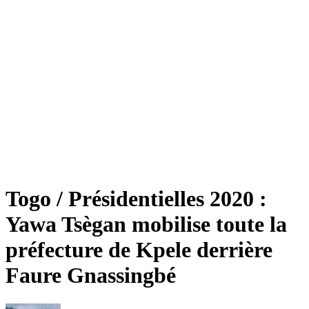
Togo / Présidentielles 2020 :
Yawa Tsègan mobilise toute la
préfecture de Kpele derrière
Faure Gnassingbé