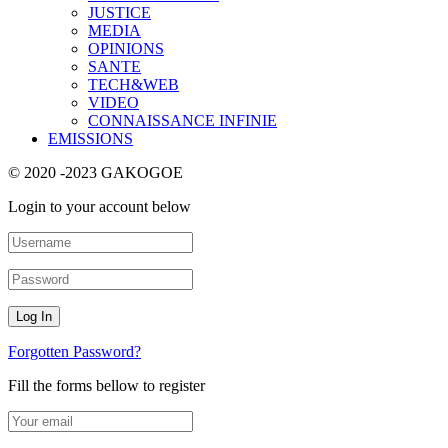
JUSTICE
MEDIA
OPINIONS
SANTE
TECH&WEB
VIDEO
CONNAISSANCE INFINIE
EMISSIONS
© 2020 -2023 GAKOGOE
Login to your account below
Forgotten Password?
Fill the forms bellow to register