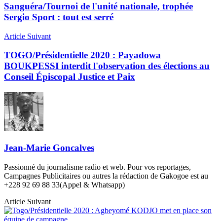
Sanguéra/Tournoi de l'unité nationale, trophée
Sergio Sport : tout est serré
Article Suivant
TOGO/Présidentielle 2020 : Payadowa
BOUKPESSI interdit l'observation des élections au
Conseil Épiscopal Justice et Paix
Jean-Marie Goncalves
Passionné du journalisme radio et web. Pour vos reportages,
Campagnes Publicitaires ou autres la rédaction de Gakogoe est au
+228 92 69 88 33(Appel & Whatsapp)
Article Suivant