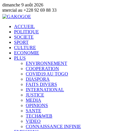
dimanche 9 août 2026
28 92 69 88 33
ACCUEIL
POLITIQUE
SOCIETE
SPORT
CULTURE
ECONOMIE
PLUS
ENVIRONNEMENT
COOPERATION
COVID19 AU TOGO
DIASPORA
FAITS DIVERS
INTERNATIONAL
JUSTICE
MEDIA
OPINIONS
SANTE
TECH&WEB
VIDEO
CONNAISSANCE INFINIE