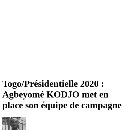
Togo/Présidentielle 2020 :
Agbeyomé KODJO met en
place son équipe de campagne