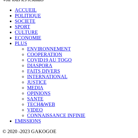
ACCUEIL
POLITIQUE
SOCIETE
SPORT
CULTURE
ECONOMIE
PLUS
ENVIRONNEMENT
COOPERATION
COVID19 AU TOGO
DIASPORA
FAITS DIVERS
INTERNATIONAL
JUSTICE
MEDIA
OPINIONS
SANTE
TECH&WEB
VIDEO
CONNAISSANCE INFINIE
EMISSIONS
© 2020 -2023 GAKOGOE