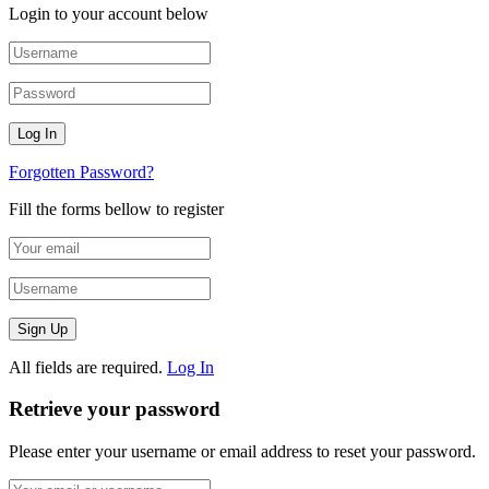
Login to your account below
Forgotten Password?
Fill the forms bellow to register
All fields are required.
Log In
Retrieve your password
Please enter your username or email address to reset your password.