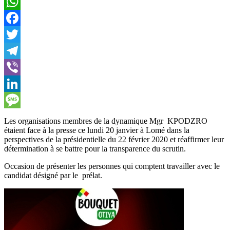
WhatsApp
Facebook
Twitter
Telegram
Viber
LinkedIn
Message
Les organisations membres de la dynamique Mgr KPODZRO
étaient face à la presse ce lundi 20 janvier à Lomé dans la
perspectives de la présidentielle du 22 février 2020 et réaffirmer leur
détermination à se battre pour la transparence du scrutin.
Occasion de présenter les personnes qui comptent travailler avec le
candidat désigné par le prélat.