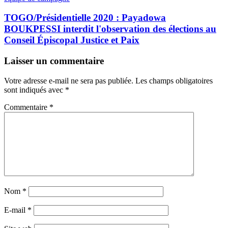
TOGO/Présidentielle 2020 : Payadowa
BOUKPESSI interdit l'observation des élections au
Conseil Épiscopal Justice et Paix
Laisser un commentaire
Votre adresse e-mail ne sera pas publiée.
Les champs obligatoires
sont indiqués avec
*
Commentaire
*
Nom
*
E-mail
*