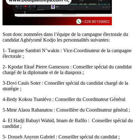
Sont donc nommées dans l’équipe de la campagne électorale du
candidat Agbéyomé Kodjo les personnalités suivantes:
1- Targone Sambiri N’wakin : Vice-Coordinateur de la campagne
électorale ;
2- Kpodar Ekué Pierre Gamessou : Conseiller spécial du candidat
chargé de la diplomatie et de la diaspora ;
3-Dovi Cauïs Soter : Conseiller spécial du candidat chargé de la
stratégie ;
4-Bedy Kokou Tsanlévo : Conseiller du Coordinateur Général
5-Mme Alaou Rahanatou : Conseillère du Coordinateur général ;
4- El Hadji Babayi Wahid, Imam de Bafilo : Conseiller spécial du
candidat ;
5- Dosseh Anyron Gabriel : Conseiller spécial du candidat ;