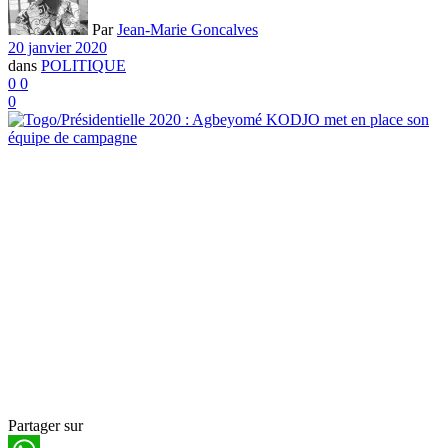
Par
Jean-Marie Goncalves
20 janvier 2020
dans
POLITIQUE
0
0
0
Partager sur