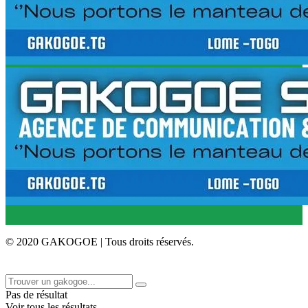
© 2020 GAKOGOE | Tous droits réservés.
Pas de résultat
Voir tous les résultats