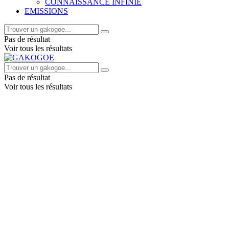
CONNAISSANCE INFINIE
EMISSIONS
Pas de résultat
Voir tous les résultats
Pas de résultat
Voir tous les résultats