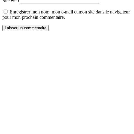
Site web
Enregistrer mon nom, mon e-mail et mon site dans le navigateur
pour mon prochain commentaire.