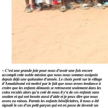
«
C’est une grande joie pour nous d’avoir une fois encore
accompli cette noble mission que nous nous sommes assignée
depuis déjà une quinzaine d’année. Le choix porté sur le village
d’Amadahomé est motivé par le fait que nous avons tendance à
croire que les enfants démunis se retrouvent seulement dans les
coins reculés alors qu’a coté de nous il y’a de ces enfants sans
soutien et qui ont besoin aussi d’aide et je peux dire que nous
avons eu raison. Parmis les enfants bénéficiaires, il nous a été
signalé le cas d’un petit garçon qui est en passe de devenir un