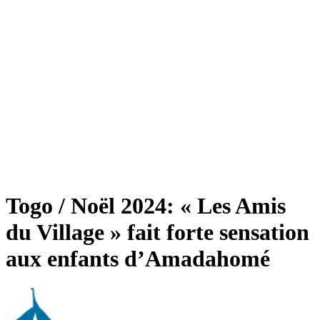
Togo / Noël 2024: « Les Amis
du Village » fait forte sensation
aux enfants d’Amadahomé