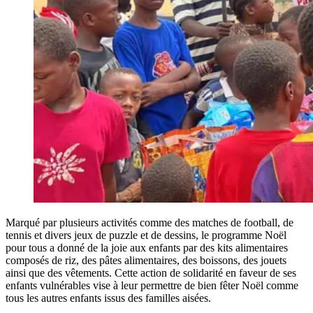
Marqué par plusieurs activités comme des matches de football, de
tennis et divers jeux de puzzle et de dessins, le programme Noël
pour tous a donné de la joie aux enfants par des kits alimentaires
composés de riz, des pâtes alimentaires, des boissons, des jouets
ainsi que des vêtements. Cette action de solidarité en faveur de ses
enfants vulnérables vise à leur permettre de bien fêter Noël comme
tous les autres enfants issus des familles aisées.