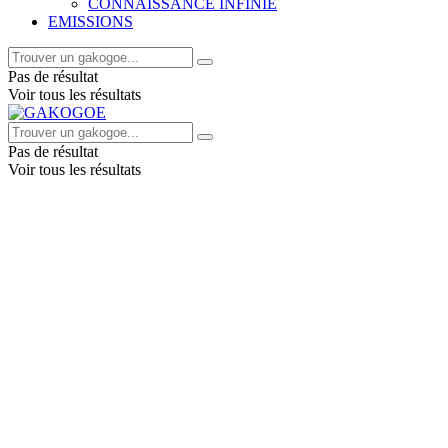
CONNAISSANCE INFINIE
EMISSIONS
Pas de résultat
Voir tous les résultats
Pas de résultat
Voir tous les résultats