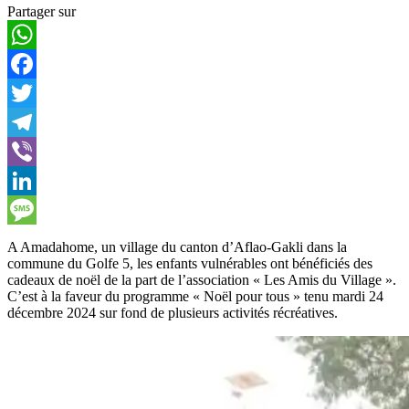
Partager sur
WhatsApp
Facebook
Twitter
Telegram
Viber
LinkedIn
Message
A Amadahome, un village du canton d’Aflao-Gakli dans la
commune du Golfe 5, les enfants vulnérables ont bénéficiés des
cadeaux de noël de la part de l’association « Les Amis du Village ».
C’est à la faveur du programme « Noël pour tous » tenu mardi 24
décembre 2024 sur fond de plusieurs activités récréatives.