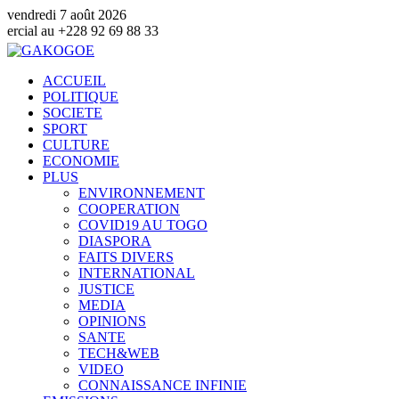
vendredi 7 août 2026
8 33
ACCUEIL
POLITIQUE
SOCIETE
SPORT
CULTURE
ECONOMIE
PLUS
ENVIRONNEMENT
COOPERATION
COVID19 AU TOGO
DIASPORA
FAITS DIVERS
INTERNATIONAL
JUSTICE
MEDIA
OPINIONS
SANTE
TECH&WEB
VIDEO
CONNAISSANCE INFINIE