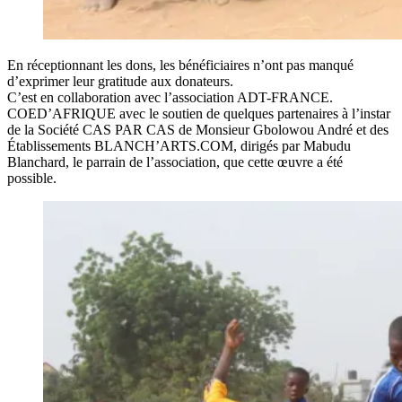
En réceptionnant les dons, les bénéficiaires n’ont pas manqué
d’exprimer leur gratitude aux donateurs.
C’est en collaboration avec l’association ADT-FRANCE.
COED’AFRIQUE avec le soutien de quelques partenaires à l’instar
de la Société CAS PAR CAS de Monsieur Gbolowou André et des
Établissements BLANCH’ARTS.COM, dirigés par Mabudu
Blanchard, le parrain de l’association, que cette œuvre a été
possible.