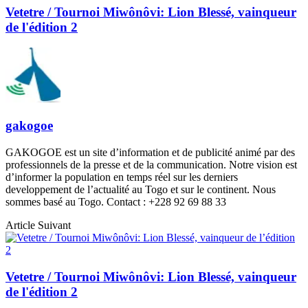
Vetetre / Tournoi Miwônôvi: Lion Blessé, vainqueur
de l'édition 2
gakogoe
GAKOGOE est un site d’information et de publicité animé par des
professionnels de la presse et de la communication. Notre vision est
d’informer la population en temps réel sur les derniers
developpement de l’actualité au Togo et sur le continent. Nous
sommes basé au Togo. Contact : +228 92 69 88 33
Article Suivant
Vetetre / Tournoi Miwônôvi: Lion Blessé, vainqueur
de l'édition 2