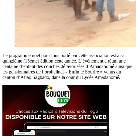
Le programme noël pour tous porté par cette association est à sa
quinzième (15ème) édition cette année. L’événement a réuni une
centaine d’enfant des couches défavorisées d’Amadahomé ainsi que
les pensionnaires de l’orphelinat « Enfin le Sourire » venus du
canton d’Aflao Sagbado, dans la cour du Lycée Amadahomé.