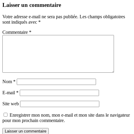
Laisser un commentaire
Votre adresse e-mail ne sera pas publiée.
Les champs obligatoires
sont indiqués avec
*
Commentaire
*
Nom
*
E-mail
*
Site web
Enregistrer mon nom, mon e-mail et mon site dans le navigateur
pour mon prochain commentaire.