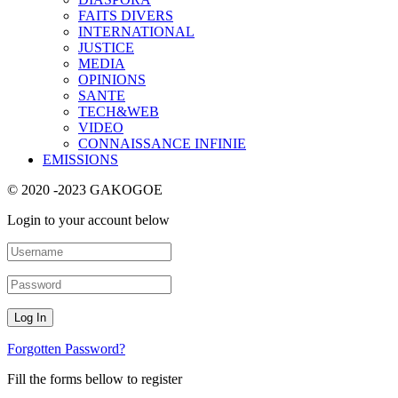
FAITS DIVERS
INTERNATIONAL
JUSTICE
MEDIA
OPINIONS
SANTE
TECH&WEB
VIDEO
CONNAISSANCE INFINIE
EMISSIONS
© 2020 -2023 GAKOGOE
Login to your account below
Forgotten Password?
Fill the forms bellow to register