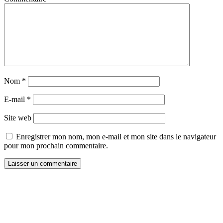
Nom
*
E-mail
*
Site web
Enregistrer mon nom, mon e-mail et mon site dans le navigateur
pour mon prochain commentaire.