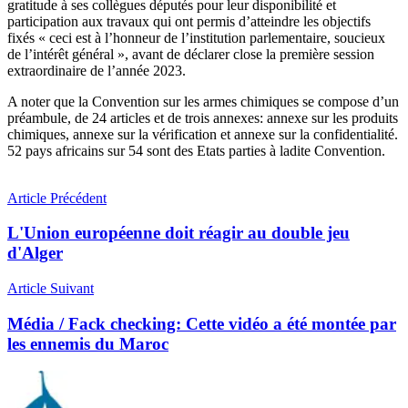
gratitude à ses collègues députés pour leur disponibilité et
participation aux travaux qui ont permis d’atteindre les objectifs
fixés « ceci est à l’honneur de l’institution parlementaire, soucieux
de l’intérêt général », avant de déclarer close la première session
extraordinaire de l’année 2023.
A noter que la Convention sur les armes chimiques se compose d’un
préambule, de 24 articles et de trois annexes: annexe sur les produits
chimiques, annexe sur la vérification et annexe sur la confidentialité.
52 pays africains sur 54 sont des Etats parties à ladite Convention.
Article Précédent
L'Union européenne doit réagir au double jeu
d'Alger
Article Suivant
Média / Fack checking: Cette vidéo a été montée par
les ennemis du Maroc