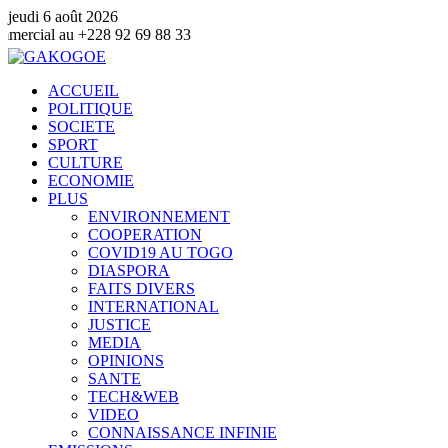
jeudi 6 août 2026
 92 69 88 33
ACCUEIL
POLITIQUE
SOCIETE
SPORT
CULTURE
ECONOMIE
PLUS
ENVIRONNEMENT
COOPERATION
COVID19 AU TOGO
DIASPORA
FAITS DIVERS
INTERNATIONAL
JUSTICE
MEDIA
OPINIONS
SANTE
TECH&WEB
VIDEO
CONNAISSANCE INFINIE