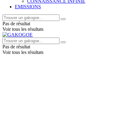
CONNAISSANCE INFINIE
EMISSIONS
Pas de résultat
Voir tous les résultats
Pas de résultat
Voir tous les résultats