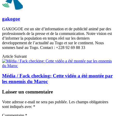
gakogoe
GAKOGOE est un site d’information et de publicité animé par des
professionnels de la presse et de la communication. Notre vision est
d’informer la population en temps réel sur les derniers
developpement de l’actualité au Togo et sur le continent. Nous
sommes basé au Togo. Contact : +228 92 69 88 33
Article Suivant
Média / Fack checking: Cette vidéo a été montée par
les ennemis du Maroc
Laisser un commentaire
Votre adresse e-mail ne sera pas publiée.
Les champs obligatoires
sont indiqués avec
*
Commentaire
*