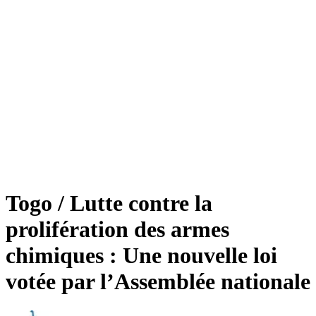
Togo / Lutte contre la
prolifération des armes
chimiques : Une nouvelle loi
votée par l’Assemblée nationale