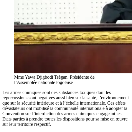
Mme Yawa Djigbodi Tsègan, Présidente de
l’Assemblée nationale togolaise
Les armes chimiques sont des substances toxiques dont les
répercussions sont négatives aussi bien sur la santé, l’environnement
que sur la sécurité intérieure et à l’échelle internationale. Ces effets
dévastateurs ont mobilisé la communauté internationale à adopter la
Convention sur l’interdiction des armes chimiques engageant les
Etats parties à prendre toutes les dispositions pour sa mise en œuvre
sur leur territoire respectif.