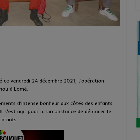
 ce vendredi 24 décembre 2021, l’opération
énou à Lomé.
moments d’intense bonheur aux côtés des enfants
 s’est agit pour la circonstance de déplacer le
enfants.