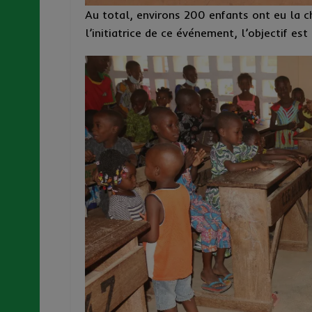
Au total, environs 200 enfants ont eu la c
l’initiatrice de ce événement, l’objectif est 