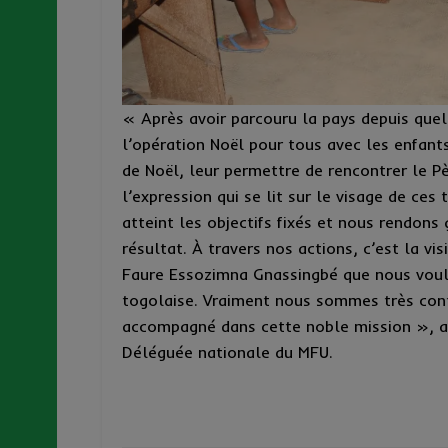
« Après avoir parcouru la pays depuis quel
l’opération Noël pour tous avec les enfants
de Noël, leur permettre de rencontrer le Pè
l’expression qui se lit sur le visage de ces
atteint les objectifs fixés et nous rendons
résultat. À travers nos actions, c’est la vi
Faure Essozimna Gnassingbé que nous voul
togolaise. Vraiment nous sommes très cont
accompagné dans cette noble mission », a
Déléguée nationale du MFU.