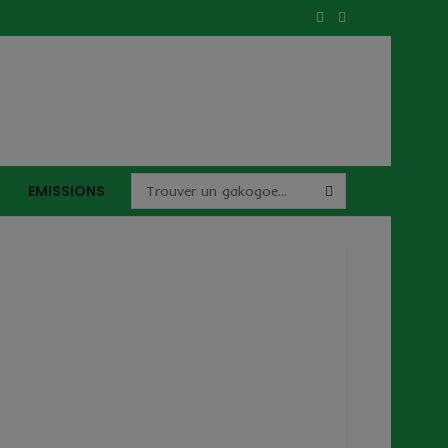
EMISSIONS