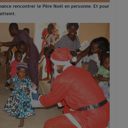
hance rencontrer le Père Noël en personne. Et pour
atteint.