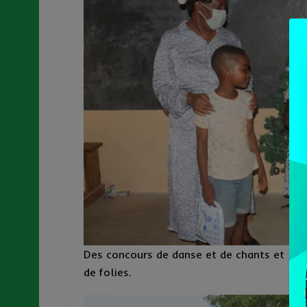
Des concours de danse et de chants et la d
de folies.