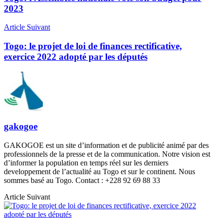
2023
Article Suivant
Togo: le projet de loi de finances rectificative,
exercice 2022 adopté par les députés
gakogoe
GAKOGOE est un site d’information et de publicité animé par des
professionnels de la presse et de la communication. Notre vision est
d’informer la population en temps réel sur les derniers
developpement de l’actualité au Togo et sur le continent. Nous
sommes basé au Togo. Contact : +228 92 69 88 33
Article Suivant