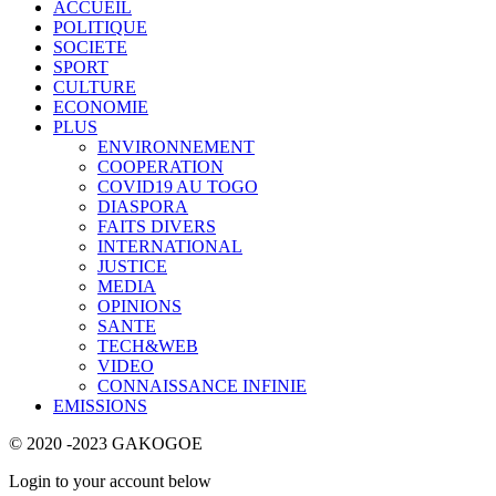
ACCUEIL
POLITIQUE
SOCIETE
SPORT
CULTURE
ECONOMIE
PLUS
ENVIRONNEMENT
COOPERATION
COVID19 AU TOGO
DIASPORA
FAITS DIVERS
INTERNATIONAL
JUSTICE
MEDIA
OPINIONS
SANTE
TECH&WEB
VIDEO
CONNAISSANCE INFINIE
EMISSIONS
© 2020 -2023 GAKOGOE
Login to your account below