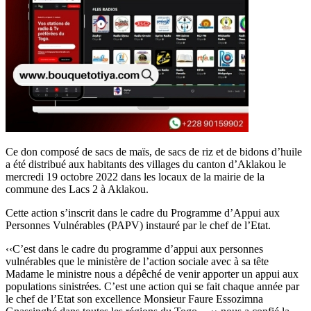
Ce don composé de sacs de maïs, de sacs de riz et de bidons d’huile
a été distribué aux habitants des villages du canton d’Aklakou le
mercredi 19 octobre 2022 dans les locaux de la mairie de la
commune des Lacs 2 à Aklakou.
Cette action s’inscrit dans le cadre du Programme d’Appui aux
Personnes Vulnérables (PAPV) instauré par le chef de l’Etat.
‹‹C’est dans le cadre du programme d’appui aux personnes
vulnérables que le ministère de l’action sociale avec à sa tête
Madame le ministre nous a dépêché de venir apporter un appui aux
populations sinistrées. C’est une action qui se fait chaque année par
le chef de l’Etat son excellence Monsieur Faure Essozimna