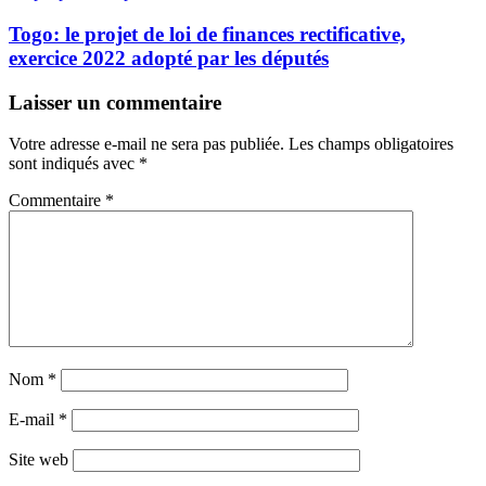
Togo: le projet de loi de finances rectificative,
exercice 2022 adopté par les députés
Laisser un commentaire
Votre adresse e-mail ne sera pas publiée.
Les champs obligatoires
sont indiqués avec
*
Commentaire
*
Nom
*
E-mail
*
Site web