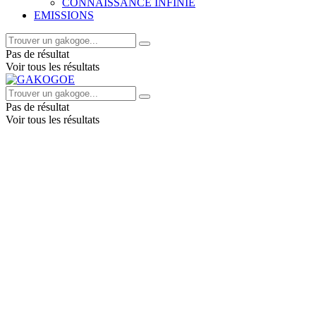
CONNAISSANCE INFINIE
EMISSIONS
Pas de résultat
Voir tous les résultats
Pas de résultat
Voir tous les résultats