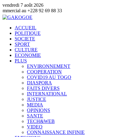
vendredi 7 août 2026
+228 92 69 88 33
ACCUEIL
POLITIQUE
SOCIETE
SPORT
CULTURE
ECONOMIE
PLUS
ENVIRONNEMENT
COOPERATION
COVID19 AU TOGO
DIASPORA
FAITS DIVERS
INTERNATIONAL
JUSTICE
MEDIA
OPINIONS
SANTE
TECH&WEB
VIDEO
CONNAISSANCE INFINIE