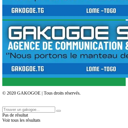
© 2020 GAKOGOE | Tous droits réservés.
Pas de résultat
Voir tous les résultats