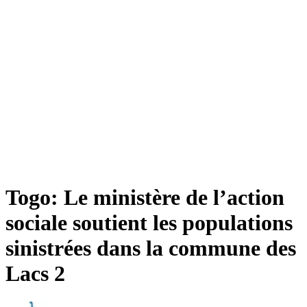
Togo: Le ministère de l’action
sociale soutient les populations
sinistrées dans la commune des
Lacs 2