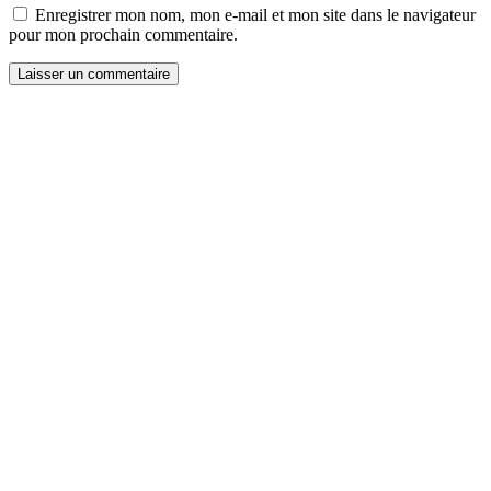
Enregistrer mon nom, mon e-mail et mon site dans le navigateur
pour mon prochain commentaire.