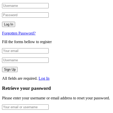
Forgotten Password?
Fill the forms bellow to register
All fields are required.
Log In
Retrieve your password
Please enter your username or email address to reset your password.