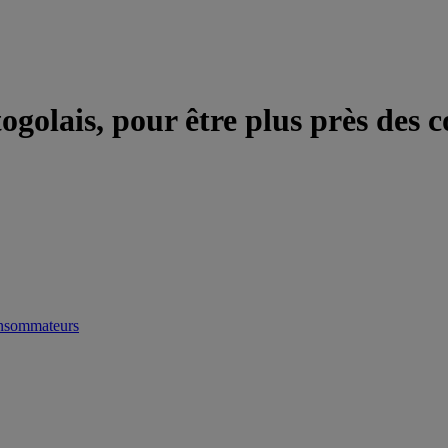
togolais, pour être plus près de