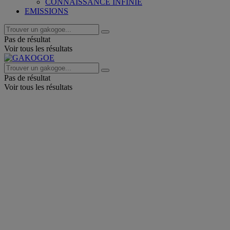
CONNAISSANCE INFINIE
EMISSIONS
Pas de résultat
Voir tous les résultats
Pas de résultat
Voir tous les résultats