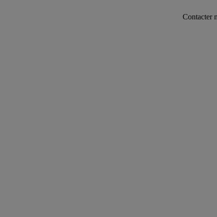
Contacter notre serv