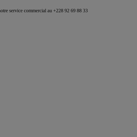
ice commercial au +228 92 69 88 33