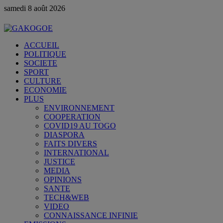
samedi 8 août 2026
ACCUEIL
POLITIQUE
SOCIETE
SPORT
CULTURE
ECONOMIE
PLUS
ENVIRONNEMENT
COOPERATION
COVID19 AU TOGO
DIASPORA
FAITS DIVERS
INTERNATIONAL
JUSTICE
MEDIA
OPINIONS
SANTE
TECH&WEB
VIDEO
CONNAISSANCE INFINIE