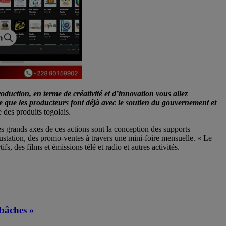
duction, en terme de créativité et d’innovation vous allez
que les producteurs font déjà avec le soutien du gouvernement et
es produits togolais.
s grands axes de ces actions sont la conception des supports
égustation, des promo-ventes à travers une mini-foire mensuelle. « Le
, des films et émissions télé et radio et autres activités.
 bâches »