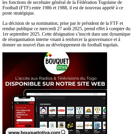
les fonctions de secrétaire général de la Fédération Togolaise de
Football (FTF) entre 1986 et 1988, il est de nouveau appelé à ce
poste stratégique.
La décision de sa nomination, prise par le président de la FTF et
rendue publique ce mercredi 27 août 2025, prend effet à compter du
1er septembre 2025. Cette désignation s’inscrit dans une dynamique
de réorganisation interne visant à renforcer la gouvernance et à
donner un nouvel élan au développement du football togolais.