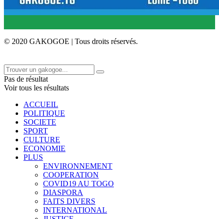
© 2020 GAKOGOE | Tous droits réservés.
Pas de résultat
Voir tous les résultats
ACCUEIL
POLITIQUE
SOCIETE
SPORT
CULTURE
ECONOMIE
PLUS
ENVIRONNEMENT
COOPERATION
COVID19 AU TOGO
DIASPORA
FAITS DIVERS
INTERNATIONAL
JUSTICE