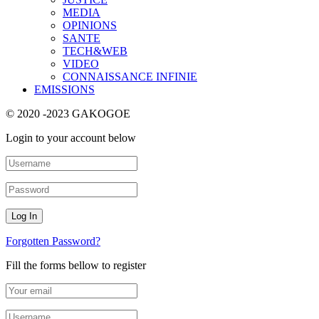
MEDIA
OPINIONS
SANTE
TECH&WEB
VIDEO
CONNAISSANCE INFINIE
EMISSIONS
© 2020 -2023 GAKOGOE
Login to your account below
Forgotten Password?
Fill the forms bellow to register