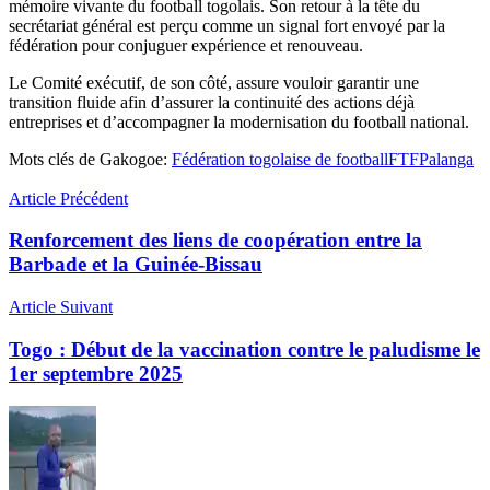
mémoire vivante du football togolais. Son retour à la tête du
secrétariat général est perçu comme un signal fort envoyé par la
fédération pour conjuguer expérience et renouveau.
Le Comité exécutif, de son côté, assure vouloir garantir une
transition fluide afin d’assurer la continuité des actions déjà
entreprises et d’accompagner la modernisation du football national.
Mots clés de Gakogoe:
Fédération togolaise de football
FTF
Palanga
Article Précédent
Renforcement des liens de coopération entre la
Barbade et la Guinée-Bissau
Article Suivant
Togo : Début de la vaccination contre le paludisme le
1er septembre 2025