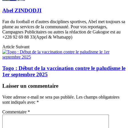
Abel ZINDODJI
Fan du football et d'autres disciplines sportives, Abel met toujours sa
plume au services de la communauté. Pour vos reportages,
Campagnes Publicitaires ou autres la rédaction de Gakogoe est au
+228 92 69 88 33(Appel & Whatsapp)
Article Suivant
Togo : Début de la vaccination contre le paludisme le
1er septembre 2025
Laisser un commentaire
Votre adresse e-mail ne sera pas publiée.
Les champs obligatoires
sont indiqués avec
*
Commentaire
*