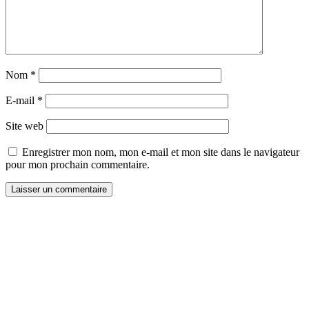
Nom
*
E-mail
*
Site web
Enregistrer mon nom, mon e-mail et mon site dans le navigateur
pour mon prochain commentaire.