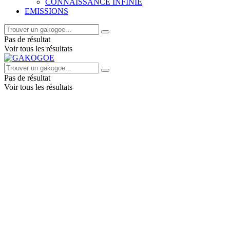
CONNAISSANCE INFINIE
EMISSIONS
Pas de résultat
Voir tous les résultats
Pas de résultat
Voir tous les résultats