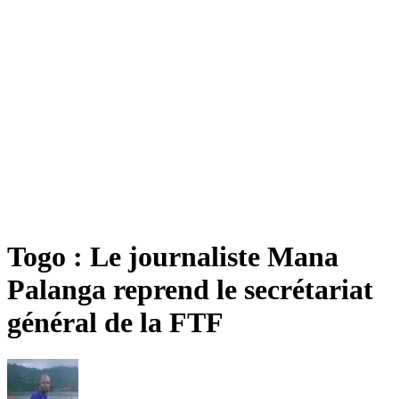
Togo : Le journaliste Mana
Palanga reprend le secrétariat
général de la FTF