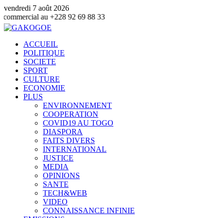
vendredi 7 août 2026
u +228 92 69 88 33
ACCUEIL
POLITIQUE
SOCIETE
SPORT
CULTURE
ECONOMIE
PLUS
ENVIRONNEMENT
COOPERATION
COVID19 AU TOGO
DIASPORA
FAITS DIVERS
INTERNATIONAL
JUSTICE
MEDIA
OPINIONS
SANTE
TECH&WEB
VIDEO
CONNAISSANCE INFINIE