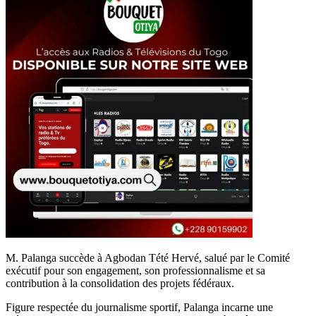
M. Palanga succède à Agbodan Tété Hervé, salué par le Comité
exécutif pour son engagement, son professionnalisme et sa
contribution à la consolidation des projets fédéraux.
Figure respectée du journalisme sportif, Palanga incarne une