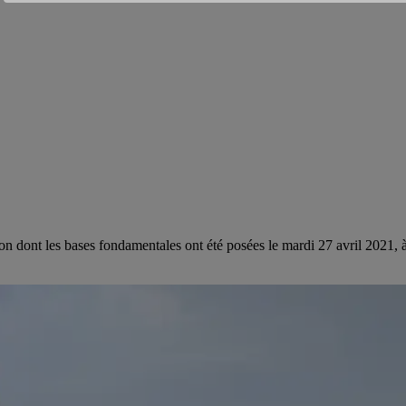
n dont les bases fondamentales ont été posées le mardi 27 avril 2021, à 