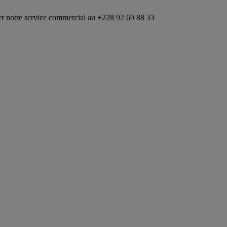
ce commercial au +228 92 69 88 33