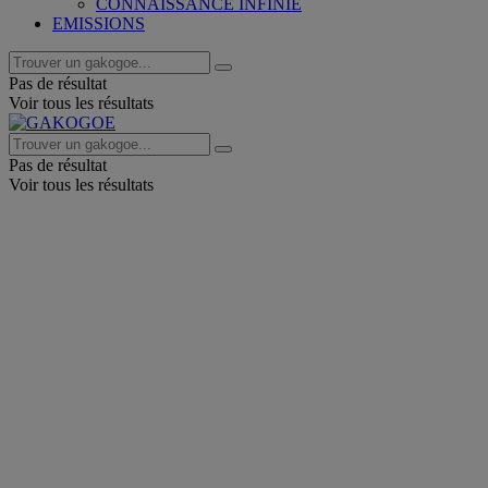
CONNAISSANCE INFINIE
EMISSIONS
Pas de résultat
Voir tous les résultats
Pas de résultat
Voir tous les résultats