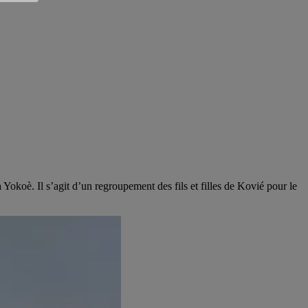
Yokoè. Il s’agit d’un regroupement des fils et filles de Kovié pour le