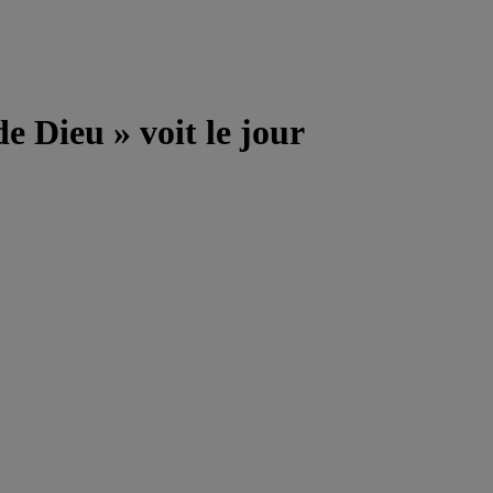
de Dieu » voit le jour