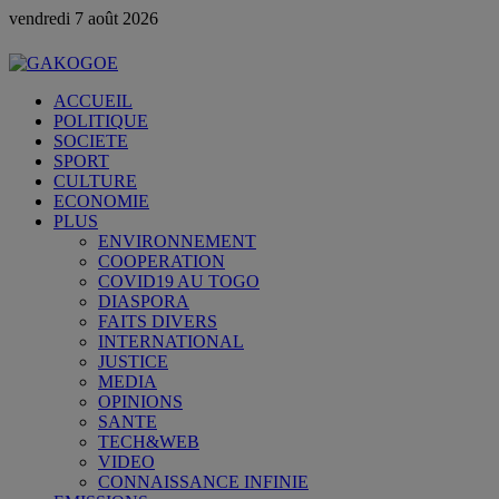
vendredi 7 août 2026
ACCUEIL
POLITIQUE
SOCIETE
SPORT
CULTURE
ECONOMIE
PLUS
ENVIRONNEMENT
COOPERATION
COVID19 AU TOGO
DIASPORA
FAITS DIVERS
INTERNATIONAL
JUSTICE
MEDIA
OPINIONS
SANTE
TECH&WEB
VIDEO
CONNAISSANCE INFINIE