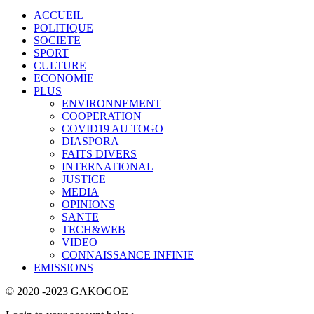
ACCUEIL
POLITIQUE
SOCIETE
SPORT
CULTURE
ECONOMIE
PLUS
ENVIRONNEMENT
COOPERATION
COVID19 AU TOGO
DIASPORA
FAITS DIVERS
INTERNATIONAL
JUSTICE
MEDIA
OPINIONS
SANTE
TECH&WEB
VIDEO
CONNAISSANCE INFINIE
EMISSIONS
© 2020 -2023 GAKOGOE