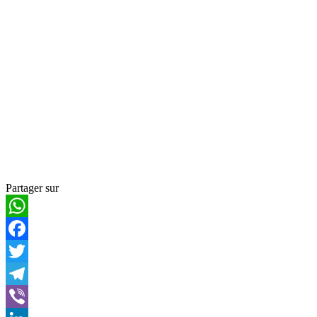
Partager sur
WhatsApp
Facebook
Twitter
Telegram