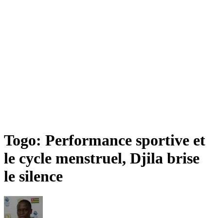
Togo: Performance sportive et
le cycle menstruel, Djila brise
le silence