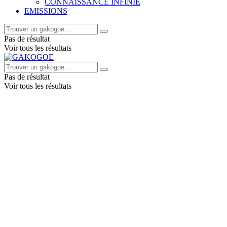
CONNAISSANCE INFINIE
EMISSIONS
Pas de résultat
Voir tous les résultats
Pas de résultat
Voir tous les résultats