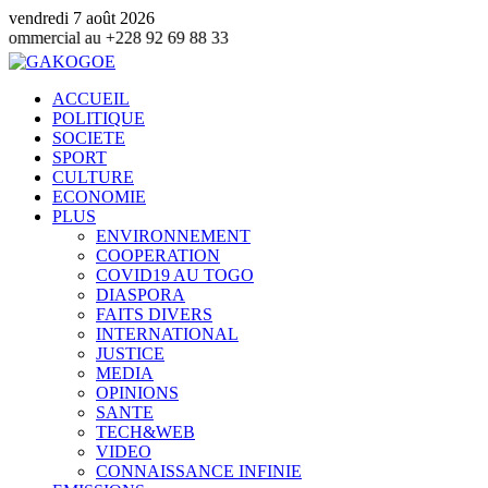
vendredi 7 août 2026
+228 92 69 88 33
ACCUEIL
POLITIQUE
SOCIETE
SPORT
CULTURE
ECONOMIE
PLUS
ENVIRONNEMENT
COOPERATION
COVID19 AU TOGO
DIASPORA
FAITS DIVERS
INTERNATIONAL
JUSTICE
MEDIA
OPINIONS
SANTE
TECH&WEB
VIDEO
CONNAISSANCE INFINIE