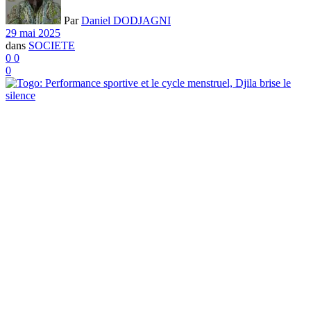
Par
Daniel DODJAGNI
29 mai 2025
dans
SOCIETE
0
0
0