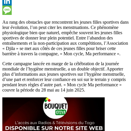
Viber
LinkedIn
Message
Au rang des obstacles que rencontrent les jeunes filles sportives dans
leur évolution, l’on peut citer les menstruations. Ce phénomène
physiologique bien que naturel, empêche souvent les jeunes filles
sportives de donner leur plein potentiel. Entre l’abandon des
entraînements et la non-participation aux compétitions, l’Association
« Djila » se met aux côtés de ces jeunes filles pour briser cette
barrière à travers la compagne, « Mon cycle, Ma performance ».
Cette campagne lancée en marge de la célébration de la journée
mondiale de l’hygiène menstruelle, a un double objectif. Apporter
plus d’informations aux jeunes sportives sur l’hygiène menstruelle,
d’une part et renforcer leur confiance en soi sur le terrain y compris
pendant leurs règles d’autre part. « Mon cycle Ma performance »
couvre la période du 28 mai au 14 juin 2025.