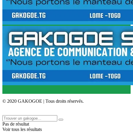
© 2020 GAKOGOE | Tous droits réservés.
Pas de résultat
Voir tous les résultats