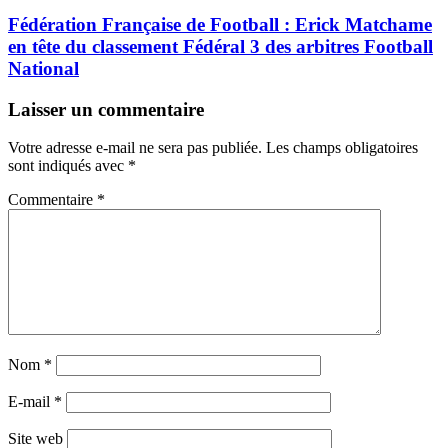
Fédération Française de Football : Erick Matchame
en tête du classement Fédéral 3 des arbitres Football
National
Laisser un commentaire
Votre adresse e-mail ne sera pas publiée.
Les champs obligatoires
sont indiqués avec
*
Commentaire
*
Nom
*
E-mail
*
Site web