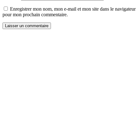
Enregistrer mon nom, mon e-mail et mon site dans le navigateur
pour mon prochain commentaire.