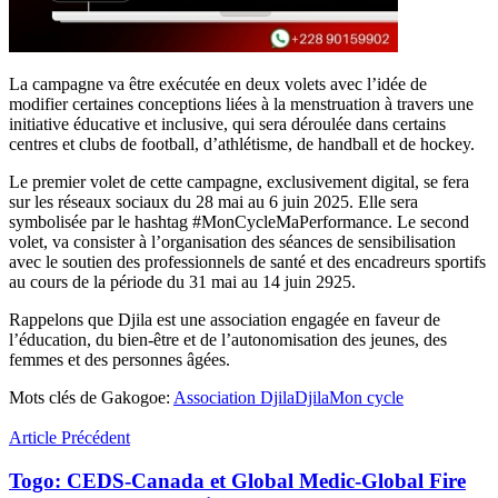
La campagne va être exécutée en deux volets avec l’idée de
modifier certaines conceptions liées à la menstruation à travers une
initiative éducative et inclusive, qui sera déroulée dans certains
centres et clubs de football, d’athlétisme, de handball et de hockey.
Le premier volet de cette campagne, exclusivement digital, se fera
sur les réseaux sociaux du 28 mai au 6 juin 2025. Elle sera
symbolisée par le hashtag #MonCycleMaPerformance. Le second
volet, va consister à l’organisation des séances de sensibilisation
avec le soutien des professionnels de santé et des encadreurs sportifs
au cours de la période du 31 mai au 14 juin 2925.
Rappelons que Djila est une association engagée en faveur de
l’éducation, du bien-être et de l’autonomisation des jeunes, des
femmes et des personnes âgées.
Mots clés de Gakogoe:
Association Djila
Djila
Mon cycle
Article Précédent
Togo: CEDS-Canada et Global Medic-Global Fire