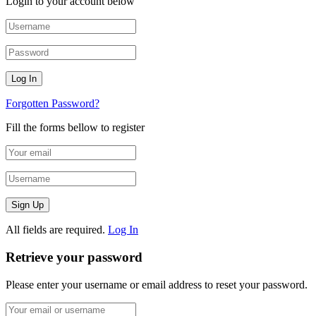
Login to your account below
Forgotten Password?
Fill the forms bellow to register
All fields are required.
Log In
Retrieve your password
Please enter your username or email address to reset your password.