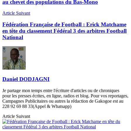
au chevet des populations du Bas-Mono
Article Suivant
Fédération Française de Football : Erick Matchame
en tête du classement Fédéral 3 des arbitres Football
National
Daniel DODJAGNI
Je partage mon temps entre l'écriture d'articles ou de chroniques
pour les presses écrites, en ligne, radios et blog. Pour vos reportages,
Campagnes Publicitaires ou autres la rédaction de Gakogoe est au
228 92 69 88 33(Appel & Whatsapp)
Article Suivant