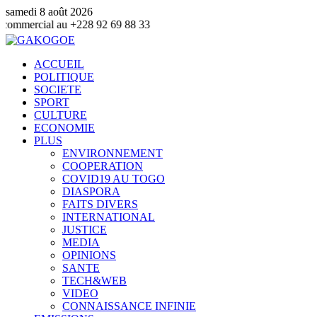
samedi 8 août 2026
 +228 92 69 88 33
ACCUEIL
POLITIQUE
SOCIETE
SPORT
CULTURE
ECONOMIE
PLUS
ENVIRONNEMENT
COOPERATION
COVID19 AU TOGO
DIASPORA
FAITS DIVERS
INTERNATIONAL
JUSTICE
MEDIA
OPINIONS
SANTE
TECH&WEB
VIDEO
CONNAISSANCE INFINIE