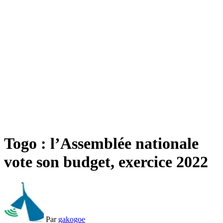
Togo : l’Assemblée nationale
vote son budget, exercice 2022
Par
gakogoe