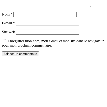
Nom
*
E-mail
*
Site web
Enregistrer mon nom, mon e-mail et mon site dans le navigateur
pour mon prochain commentaire.