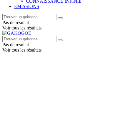
CONNAISSANCE INFINIE
EMISSIONS
Pas de résultat
Voir tous les résultats
Pas de résultat
Voir tous les résultats