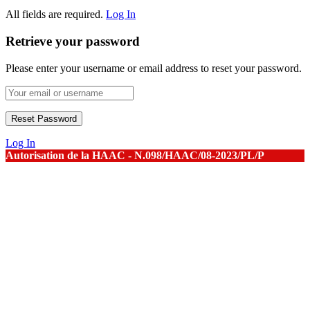
All fields are required.
Log In
Retrieve your password
Please enter your username or email address to reset your password.
Log In
Autorisation de la HAAC - N.098/HAAC/08-2023/PL/P