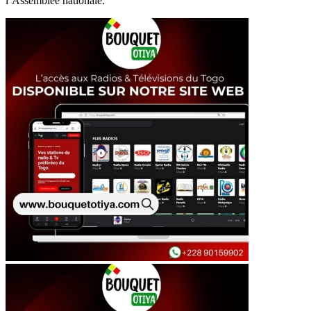
l’Assemblée nationale.