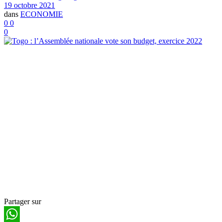
19 octobre 2021
dans
ECONOMIE
0
0
0
Partager sur