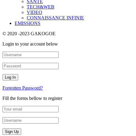
SANTE
TECH&WEB
VIDEO
CONNAISSANCE INFINIE
EMISSIONS
© 2020 -2023 GAKOGOE
Login to your account below
Forgotten Password?
Fill the forms bellow to register