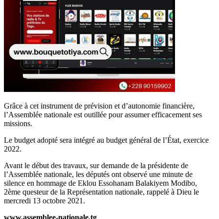
Grâce à cet instrument de prévision et d’autonomie financière,
l’Assemblée nationale est outillée pour assumer efficacement ses
missions.
Le budget adopté sera intégré au budget général de l’État, exercice
2022.
Avant le début des travaux, sur demande de la présidente de
l’Assemblée nationale, les députés ont observé une minute de
silence en hommage de Eklou Essohanam Balakiyem Modibo,
2ème questeur de la Représentation nationale, rappelé à Dieu le
mercredi 13 octobre 2021.
www.assemblee-nationale.tg