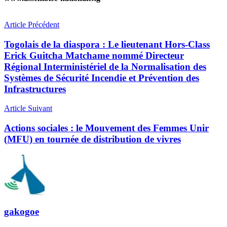
Article Précédent
Togolais de la diaspora : Le lieutenant Hors-Class
Erick Guitcha Matchame nommé Directeur
Régional Interministériel de la Normalisation des
Systèmes de Sécurité Incendie et Prévention des
Infrastructures
Article Suivant
Actions sociales : le Mouvement des Femmes Unir
(MFU) en tournée de distribution de vivres
gakogoe