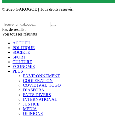
© 2020 GAKOGOE | Tous droits réservés.
Pas de résultat
Voir tous les résultats
ACCUEIL
POLITIQUE
SOCIETE
SPORT
CULTURE
ECONOMIE
PLUS
ENVIRONNEMENT
COOPERATION
COVID19 AU TOGO
DIASPORA
FAITS DIVERS
INTERNATIONAL
JUSTICE
MEDIA
OPINIONS