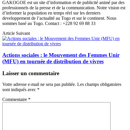
GAKOGOE est un site d’information et de publicité animé par des
professionnels de la presse et de la communication. Notre vision est
d’informer la population en temps réel sur les derniers
developpement de l’actualité au Togo et sur le continent. Nous
sommes basé au Togo. Contact : +228 92 69 88 33
Article Suivant
Actions sociales : le Mouvement des Femmes Unir
(MFU) en tournée de distribution de vivres
Laisser un commentaire
Votre adresse e-mail ne sera pas publiée.
Les champs obligatoires
sont indiqués avec
*
Commentaire
*