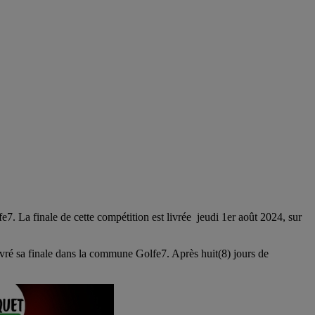
 La finale de cette compétition est livrée jeudi 1er août 2024, sur
livré sa finale dans la commune Golfe7. Après huit(8) jours de