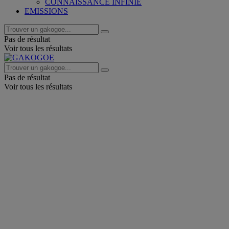
CONNAISSANCE INFINIE
EMISSIONS
Pas de résultat
Voir tous les résultats
Pas de résultat
Voir tous les résultats