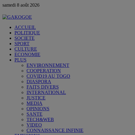
samedi 8 août 2026
ACCUEIL
POLITIQUE
SOCIETE
SPORT
CULTURE
ECONOMIE
PLUS
ENVIRONNEMENT
COOPERATION
COVID19 AU TOGO
DIASPORA
FAITS DIVERS
INTERNATIONAL
JUSTICE
MEDIA
OPINIONS
SANTE
TECH&WEB
VIDEO
CONNAISSANCE INFINIE