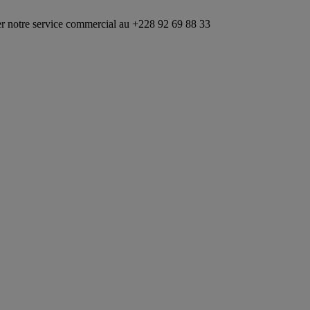
e commercial au +228 92 69 88 33