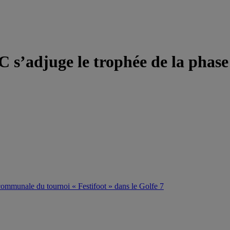
C s’adjuge le trophée de la pha