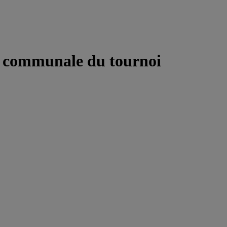
se communale du tournoi