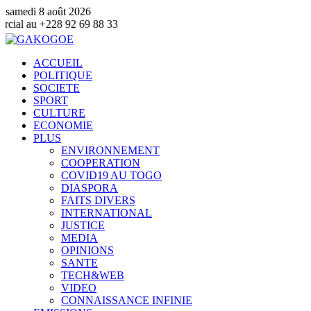
samedi 8 août 2026
28 92 69 88 33
ACCUEIL
POLITIQUE
SOCIETE
SPORT
CULTURE
ECONOMIE
PLUS
ENVIRONNEMENT
COOPERATION
COVID19 AU TOGO
DIASPORA
FAITS DIVERS
INTERNATIONAL
JUSTICE
MEDIA
OPINIONS
SANTE
TECH&WEB
VIDEO
CONNAISSANCE INFINIE