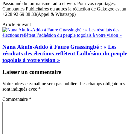
Passionné du journalisme radio et web. Pour vos reportages,
Campagnes Publicitaires ou autres la rédaction de Gakogoe est au
+228 92 69 88 33(Appel & Whatsapp)
Article Suivant
Nana Akufo-Addo à Faure Gnassingbé : « Les
résultats des élections reflètent l'adhésion du peuple
togolais à votre vision »
Laisser un commentaire
Votre adresse e-mail ne sera pas publiée.
Les champs obligatoires
sont indiqués avec
*
Commentaire
*