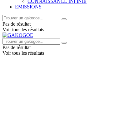
CONNAISSANCE INFINIE
EMISSIONS
Pas de résultat
Voir tous les résultats
Pas de résultat
Voir tous les résultats