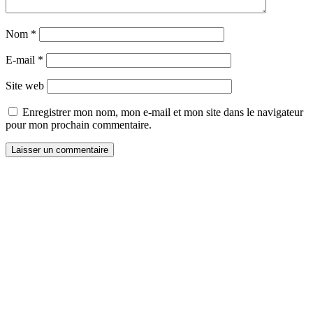
Nom
*
E-mail
*
Site web
Enregistrer mon nom, mon e-mail et mon site dans le navigateur
pour mon prochain commentaire.