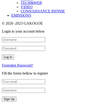
TECH&WEB
VIDEO
CONNAISSANCE INFINIE
EMISSIONS
© 2020 -2023 GAKOGOE
Login to your account below
Forgotten Password?
Fill the forms bellow to register