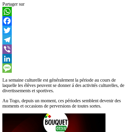
Partager sur
WhatsApp
Facebook
Twitter
Telegram
Viber
LinkedIn
Message
La semaine culturelle est généralement la période au cours de
laquelle les élèves peuvent se donner á des activités culturelles, de
divertissements et sportives.
Au Togo, depuis un moment, ces périodes semblent devenir des
moments et occasions de perversions de toutes sortes.