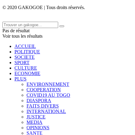
© 2020 GAKOGOE | Tous droits réservés.
Pas de résultat
Voir tous les résultats
ACCUEIL
POLITIQUE
SOCIETE
SPORT
CULTURE
ECONOMIE
PLUS
ENVIRONNEMENT
COOPERATION
COVID19 AU TOGO
DIASPORA
FAITS DIVERS
INTERNATIONAL
JUSTICE
MEDIA
OPINIONS
SANTE