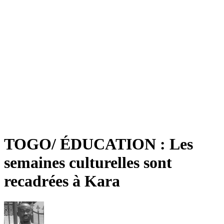
TOGO/ ÉDUCATION : Les
semaines culturelles sont
recadrées à Kara