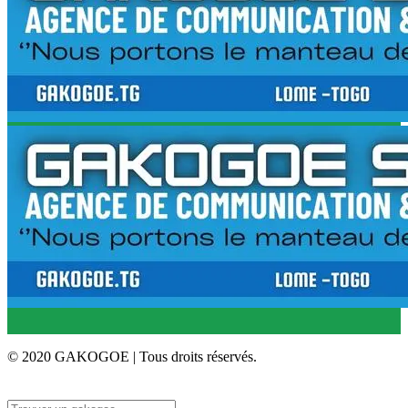
© 2020 GAKOGOE | Tous droits réservés.