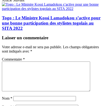
Article Suivant
Togo : Le Ministre Kossi Lamadokou s’active pour
une bonne participation des stylistes togolais au
SITA 2022
Laisser un commentaire
Votre adresse e-mail ne sera pas publiée.
Les champs obligatoires
sont indiqués avec
*
Commentaire
*
Nom
*