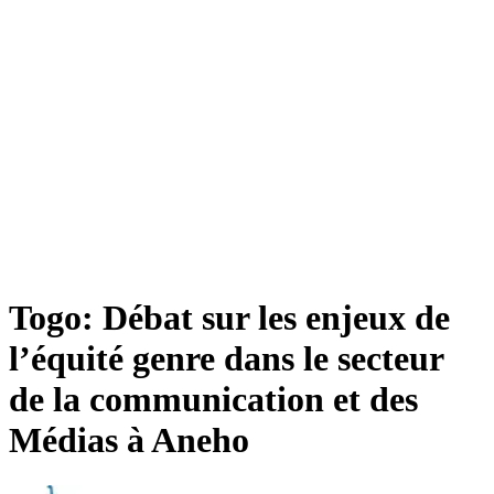
Togo: Débat sur les enjeux de
l’équité genre dans le secteur
de la communication et des
Médias à Aneho