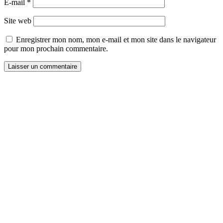
E-mail
*
Site web
Enregistrer mon nom, mon e-mail et mon site dans le navigateur
pour mon prochain commentaire.