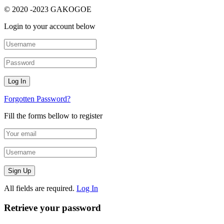
© 2020 -2023 GAKOGOE
Login to your account below
Forgotten Password?
Fill the forms bellow to register
All fields are required.
Log In
Retrieve your password