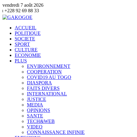
vendredi 7 août 2026
8 33
ACCUEIL
POLITIQUE
SOCIETE
SPORT
CULTURE
ECONOMIE
PLUS
ENVIRONNEMENT
COOPERATION
COVID19 AU TOGO
DIASPORA
FAITS DIVERS
INTERNATIONAL
JUSTICE
MEDIA
OPINIONS
SANTE
TECH&WEB
VIDEO
CONNAISSANCE INFINIE