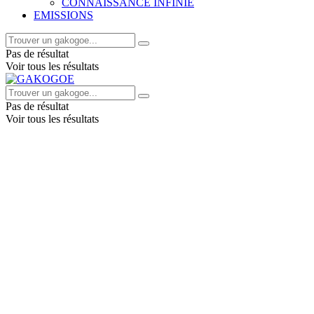
CONNAISSANCE INFINIE
EMISSIONS
Pas de résultat
Voir tous les résultats
Pas de résultat
Voir tous les résultats