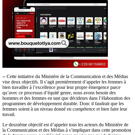
‹‹ Cette initiative du Ministère de la Communication et des Médias
vise deux objectifs. Il s’agit premièrement d’appeler les femmes à
bien travailler à l’excellence pour leur propre émergence parce
qu’avec ce processus d’équité genre, nous avons besoin des
hommes et des femmes en tant que décideurs dans l’élaboration des
programmes de développement durable. Donc il faudrait que les
femmes soient à un niveau donné en compétence et bien faire leur
travail.
Le deuxième objectif est d’appeler tous les acteurs du Ministère de
la Communication et des Médias à s’impliquer dans cette promotion