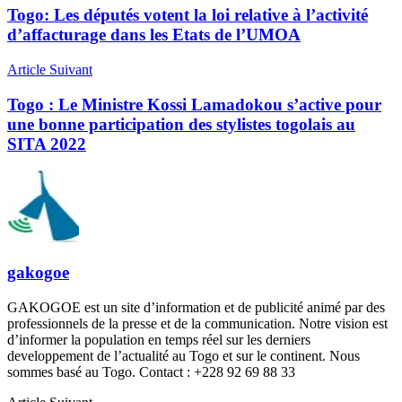
Togo: Les députés votent la loi relative à l’activité
d’affacturage dans les Etats de l’UMOA
Article Suivant
Togo : Le Ministre Kossi Lamadokou s’active pour
une bonne participation des stylistes togolais au
SITA 2022
gakogoe
GAKOGOE est un site d’information et de publicité animé par des
professionnels de la presse et de la communication. Notre vision est
d’informer la population en temps réel sur les derniers
developpement de l’actualité au Togo et sur le continent. Nous
sommes basé au Togo. Contact : +228 92 69 88 33