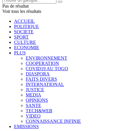
Pas de résultat
Voir tous les résultats
ACCUEIL
POLITIQUE
SOCIETE
SPORT
CULTURE
ECONOMIE
PLUS
ENVIRONNEMENT
COOPERATION
COVID19 AU TOGO
DIASPORA
FAITS DIVERS
INTERNATIONAL
JUSTICE
MEDIA
OPINIONS
SANTE
TECH&WEB
VIDEO
CONNAISSANCE INFINIE
EMISSIONS