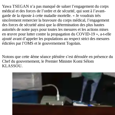
Yawa TSEGAN n’a pas manqué de saluer l’engagement du corps
médical et des forces de l’ordre et de sécurité, qui sont à l’avant-
garde de la riposte à cette maladie mortelle. « Je voudrais très
sincèrement remercier la bravoure du corps médical, l’engagement
des forces de sécurité ainsi que la détermination des plus hautes
autorités de notre pays pour toutes les mesures et les actions mises
en œuvre pour lutter contre la propagation du COVID-19 », a-t-elle
ajouté avant d’appeler les populations au respect strict des mesures
édictées par l’OMS et le gouvernement Togolais.
Notons que cette 4ème séance plénière s’est déroulée en présence du
Chef du gouvernement, le Premier Ministre Komi Sélom
KLASSOU.