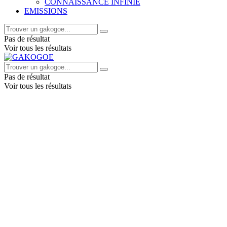
CONNAISSANCE INFINIE
EMISSIONS
Pas de résultat
Voir tous les résultats
Pas de résultat
Voir tous les résultats