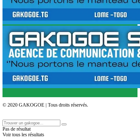
© 2020 GAKOGOE | Tous droits réservés.
Pas de résultat
Voir tous les résultats