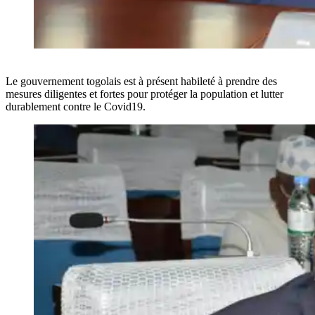
Le gouvernement togolais est à présent habileté à prendre des
mesures diligentes et fortes pour protéger la population et lutter
durablement contre le Covid19.