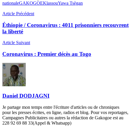
nationale
GAKOGOE
Klassou
Yawa Tsègan
Article Précédent
Éthiopie / Coronavirus : 4011 prisonniers recouvrent
la liberté
Article Suivant
Coronavirus : Premier décès au Togo
Daniel DODJAGNI
Je partage mon temps entre l'écriture d'articles ou de chroniques
pour les presses écrites, en ligne, radios et blog. Pour vos reportages,
Campagnes Publicitaires ou autres la rédaction de Gakogoe est au
228 92 69 88 33(Appel & Whatsapp)