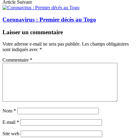
Article Suivant
Coronavirus : Premier décès au Togo
Laisser un commentaire
Votre adresse e-mail ne sera pas publiée.
Les champs obligatoires
sont indiqués avec
*
Commentaire
*
Nom
*
E-mail
*
Site web