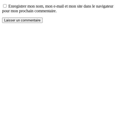
Enregistrer mon nom, mon e-mail et mon site dans le navigateur
pour mon prochain commentaire.