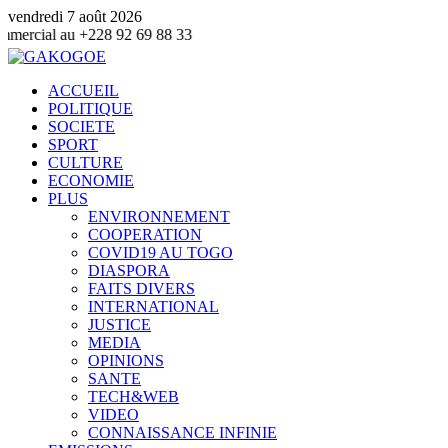
vendredi 7 août 2026
228 92 69 88 33
ACCUEIL
POLITIQUE
SOCIETE
SPORT
CULTURE
ECONOMIE
PLUS
ENVIRONNEMENT
COOPERATION
COVID19 AU TOGO
DIASPORA
FAITS DIVERS
INTERNATIONAL
JUSTICE
MEDIA
OPINIONS
SANTE
TECH&WEB
VIDEO
CONNAISSANCE INFINIE