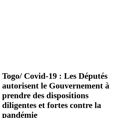
Togo/ Covid-19 : Les Députés
autorisent le Gouvernement à
prendre des dispositions
diligentes et fortes contre la
pandémie