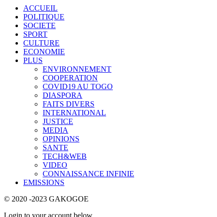
ACCUEIL
POLITIQUE
SOCIETE
SPORT
CULTURE
ECONOMIE
PLUS
ENVIRONNEMENT
COOPERATION
COVID19 AU TOGO
DIASPORA
FAITS DIVERS
INTERNATIONAL
JUSTICE
MEDIA
OPINIONS
SANTE
TECH&WEB
VIDEO
CONNAISSANCE INFINIE
EMISSIONS
© 2020 -2023 GAKOGOE
Login to your account below