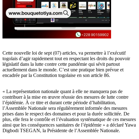
Cette nouvelle loi de sept (07) articles, va permettre à l’exécutif
togolais d’agir rapidement tout en respectant les droits du pouvoir
législatif dans la lutte contre cette pandémie qui sévit partout
actuellement dans le monde. C’est une pratique bien prévue et
encadrée par la Constitution togolaise en son article 86.
« La représentation nationale quant à elle ne manquera pas de
contribuer à la mise en œuvre réussie des mesures de lutte contre
l’épidémie. À ce titre et durant cette période d’habilitation,
l’Assemblée Nationale sera régulièrement informée des mesures
prises dans le respect des domaines et pour la durée sollicitée. De
plus, elle fera le contrôle et l’évaluation systématique de ces mesures
ainsi que les conséquences sanitaires de l’épidémie » a déclaré Yawa
Digbodi TSEGAN, la Présidente de l’Assemblée Nationale.