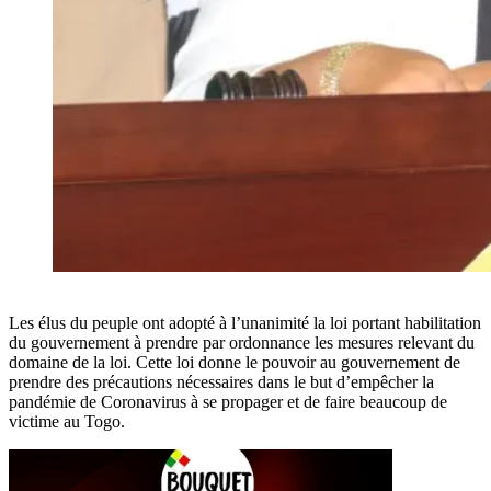
Les élus du peuple ont adopté à l’unanimité la loi portant habilitation
du gouvernement à prendre par ordonnance les mesures relevant du
domaine de la loi. Cette loi donne le pouvoir au gouvernement de
prendre des précautions nécessaires dans le but d’empêcher la
pandémie de Coronavirus à se propager et de faire beaucoup de
victime au Togo.