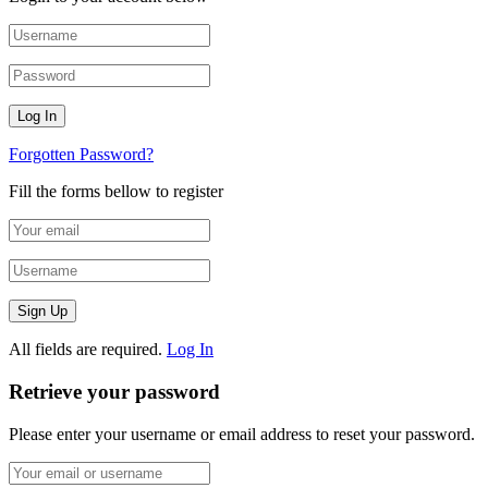
Forgotten Password?
Fill the forms bellow to register
All fields are required.
Log In
Retrieve your password
Please enter your username or email address to reset your password.