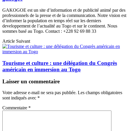
GAKOGOE est un site d’information et de publicité animé par des
professionnels de la presse et de la communication. Notre vision est
d’informer la population en temps réel sur les derniers
developpement de l’actualité au Togo et sur le continent. Nous
sommes basé au Togo. Contact : +228 92 69 88 33
Article Suivant
Tourisme et culture : une délégation du Congrès
américain en immersion au Togo
Laisser un commentaire
Votre adresse e-mail ne sera pas publiée.
Les champs obligatoires
sont indiqués avec
*
Commentaire
*