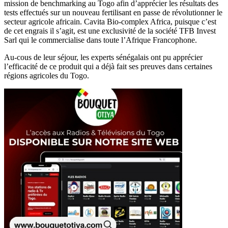
mission de benchmarking au Togo afin d’apprécier les résultats des
tests effectués sur un nouveau fertilisant en passe de révolutionner le
secteur agricole africain. Cavita Bio-complex Africa, puisque c’est
de cet engrais il s’agit, est une exclusivité de la société TFB Invest
Sarl qui le commercialise dans toute l’Afrique Francophone.
Au-cous de leur séjour, les experts sénégalais ont pu apprécier
l’efficacité de ce produit qui a déjà fait ses preuves dans certaines
régions agricoles du Togo.