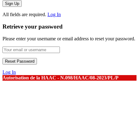
All fields are required.
Log In
Retrieve your password
Please enter your username or email address to reset your password.
Log In
Autorisation de la HAAC - N.098/HAAC/08-2023/PL/P