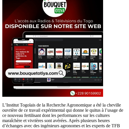
L’Institut Togolais de la Recherche Agronomique a été la cheville
ouvrière de ce travail expérimental qui donne le quitus à l’usage de
ce nouveau fertilisant dont les performances sur les cultures
maraîchère et vivrières sont avérées. Après plusieurs heures
d’échanges avec des ingénieurs agronomes et les experts de TFB