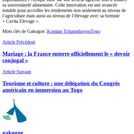
sa souveraineté alimentaire. Cette innovation est une avancée
notable pour accroître les rendements non seulement au niveau de
l’agriculture mais aussi au niveau de l’élevage avec sa formule
« Cavita Elevage ».
Mots clés de Gakogoe:
Komlan Tchamgbayou
Togo
Article Précédent
Mariage : la France enterre officiellement le « devoir
conjugal »
Article Suivant
Tourisme et culture : une délégation du Congrès
américain en immersion au Togo
gakogoe