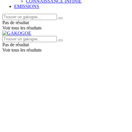
CONNAISSANCE INFINIE
EMISSIONS
Pas de résultat
Voir tous les résultats
Pas de résultat
Voir tous les résultats