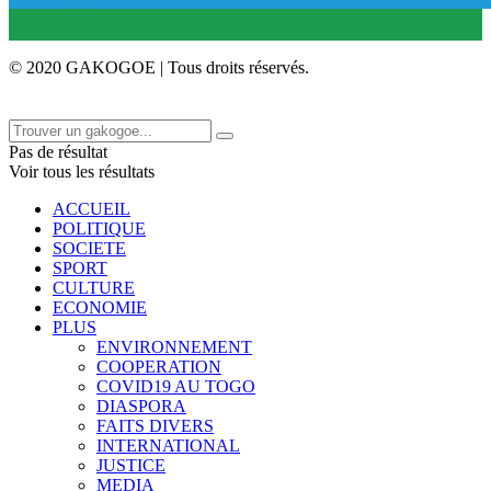
© 2020 GAKOGOE | Tous droits réservés.
Pas de résultat
Voir tous les résultats
ACCUEIL
POLITIQUE
SOCIETE
SPORT
CULTURE
ECONOMIE
PLUS
ENVIRONNEMENT
COOPERATION
COVID19 AU TOGO
DIASPORA
FAITS DIVERS
INTERNATIONAL
JUSTICE
MEDIA