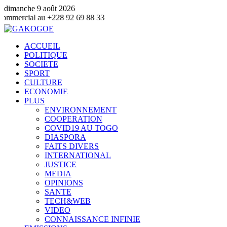
dimanche 9 août 2026
+228 92 69 88 33
ACCUEIL
POLITIQUE
SOCIETE
SPORT
CULTURE
ECONOMIE
PLUS
ENVIRONNEMENT
COOPERATION
COVID19 AU TOGO
DIASPORA
FAITS DIVERS
INTERNATIONAL
JUSTICE
MEDIA
OPINIONS
SANTE
TECH&WEB
VIDEO
CONNAISSANCE INFINIE