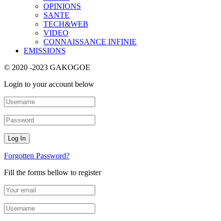
OPINIONS
SANTE
TECH&WEB
VIDEO
CONNAISSANCE INFINIE
EMISSIONS
© 2020 -2023 GAKOGOE
Login to your account below
Forgotten Password?
Fill the forms bellow to register