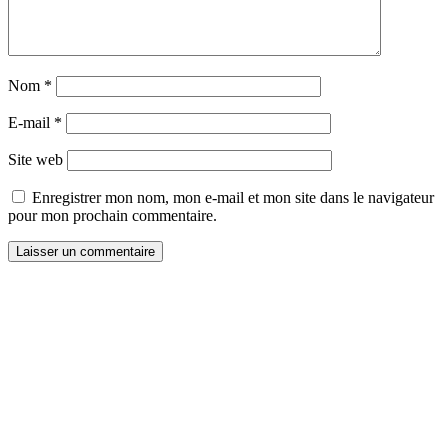
Nom
*
E-mail
*
Site web
Enregistrer mon nom, mon e-mail et mon site dans le navigateur
pour mon prochain commentaire.