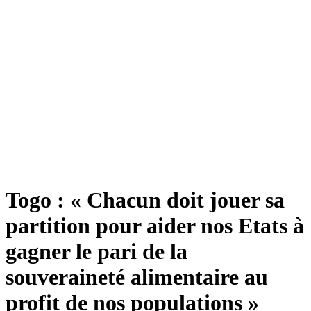
Togo : « Chacun doit jouer sa
partition pour aider nos Etats à
gagner le pari de la
souveraineté alimentaire au
profit de nos populations »