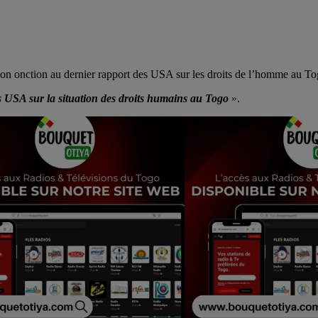
 onction au dernier rapport des USA sur les droits de l’homme au To
s USA sur la situation des droits humains au Togo
».