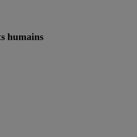
ts humains