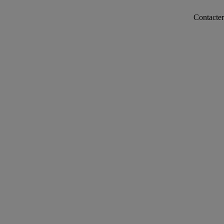
Contacter notre se