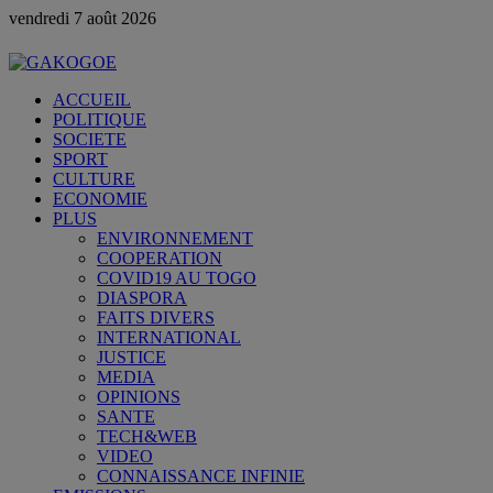
vendredi 7 août 2026
ACCUEIL
POLITIQUE
SOCIETE
SPORT
CULTURE
ECONOMIE
PLUS
ENVIRONNEMENT
COOPERATION
COVID19 AU TOGO
DIASPORA
FAITS DIVERS
INTERNATIONAL
JUSTICE
MEDIA
OPINIONS
SANTE
TECH&WEB
VIDEO
CONNAISSANCE INFINIE