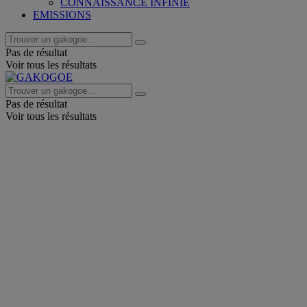
CONNAISSANCE INFINIE
EMISSIONS
Pas de résultat
Voir tous les résultats
Pas de résultat
Voir tous les résultats