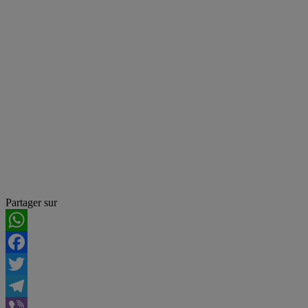
Partager sur
WhatsApp
Facebook
Twitter
Telegram