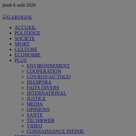
jeudi 6 août 2026
ACCUEIL
POLITIQUE
SOCIETE
SPORT
CULTURE
ECONOMIE
PLUS
ENVIRONNEMENT
COOPERATION
COVID19 AU TOGO
DIASPORA
FAITS DIVERS
INTERNATIONAL
JUSTICE
MEDIA
OPINIONS
SANTE
TECH&WEB
VIDEO
CONNAISSANCE INFINIE