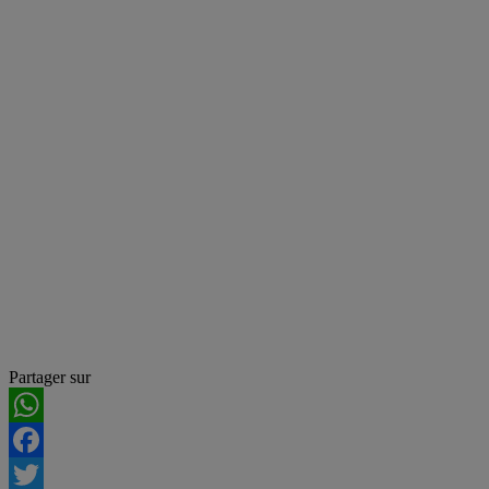
Partager sur
WhatsApp
Facebook