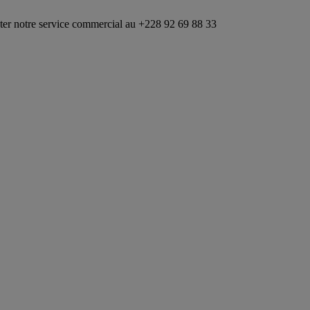
service commercial au +228 92 69 88 33