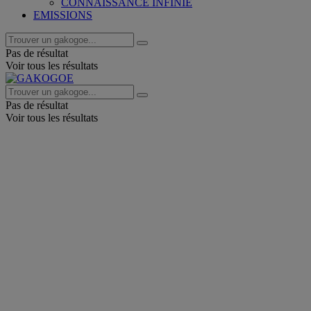
CONNAISSANCE INFINIE
EMISSIONS
Pas de résultat
Voir tous les résultats
Pas de résultat
Voir tous les résultats