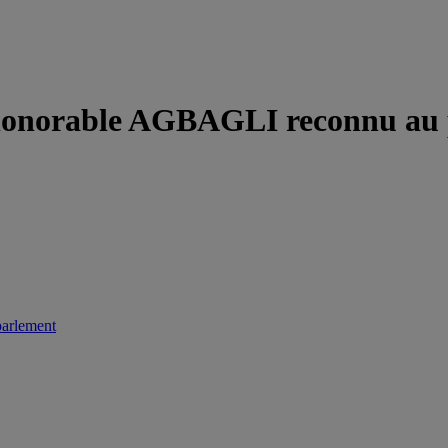
L’honorable AGBAGLI reconnu au