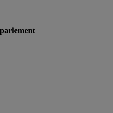
 parlement