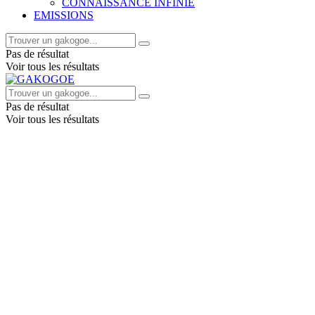
CONNAISSANCE INFINIE
EMISSIONS
Pas de résultat
Voir tous les résultats
Pas de résultat
Voir tous les résultats