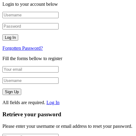
Login to your account below
Forgotten Password?
Fill the forms bellow to register
All fields are required.
Log In
Retrieve your password
Please enter your username or email address to reset your password.