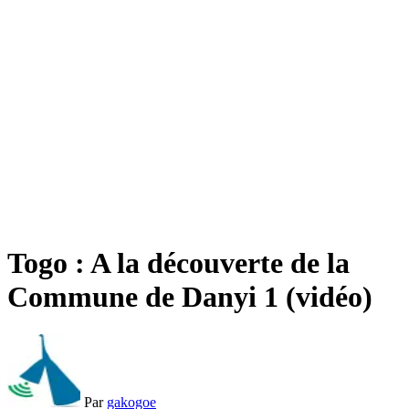
Togo : A la découverte de la
Commune de Danyi 1 (vidéo)
Par
gakogoe