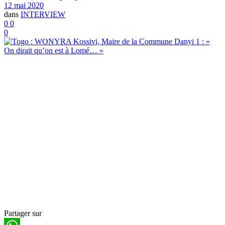
12 mai 2020
dans
INTERVIEW
0
0
0
Partager sur