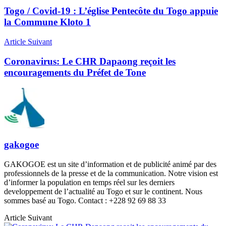
Togo / Covid-19 : L’église Pentecôte du Togo appuie
la Commune Kloto 1
Article Suivant
Coronavirus: Le CHR Dapaong reçoit les
encouragements du Préfet de Tone
gakogoe
GAKOGOE est un site d’information et de publicité animé par des
professionnels de la presse et de la communication. Notre vision est
d’informer la population en temps réel sur les derniers
developpement de l’actualité au Togo et sur le continent. Nous
sommes basé au Togo. Contact : +228 92 69 88 33
Article Suivant