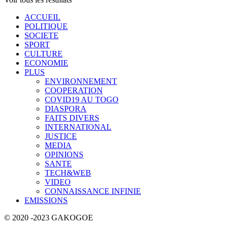
ACCUEIL
POLITIQUE
SOCIETE
SPORT
CULTURE
ECONOMIE
PLUS
ENVIRONNEMENT
COOPERATION
COVID19 AU TOGO
DIASPORA
FAITS DIVERS
INTERNATIONAL
JUSTICE
MEDIA
OPINIONS
SANTE
TECH&WEB
VIDEO
CONNAISSANCE INFINIE
EMISSIONS
© 2020 -2023 GAKOGOE