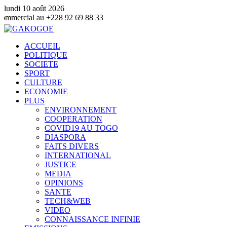
lundi 10 août 2026
+228 92 69 88 33
ACCUEIL
POLITIQUE
SOCIETE
SPORT
CULTURE
ECONOMIE
PLUS
ENVIRONNEMENT
COOPERATION
COVID19 AU TOGO
DIASPORA
FAITS DIVERS
INTERNATIONAL
JUSTICE
MEDIA
OPINIONS
SANTE
TECH&WEB
VIDEO
CONNAISSANCE INFINIE