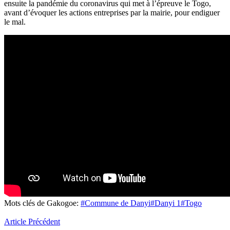
ensuite la pandémie du coronavirus qui met à l’épreuve le Togo,
avant d’évoquer les actions entreprises par la mairie, pour endiguer
le mal.
Mots clés de Gakogoe:
#Commune de Danyi
#Danyi 1
#Togo
Article Précédent