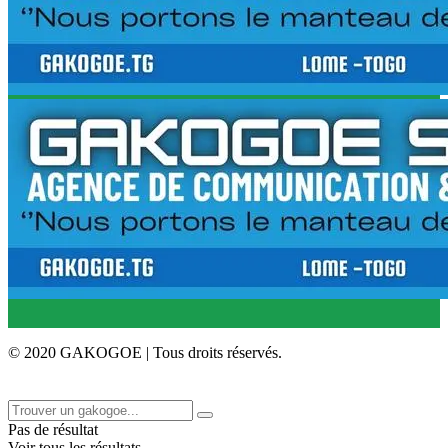
© 2020 GAKOGOE | Tous droits réservés.
Pas de résultat
Voir tous les résultats