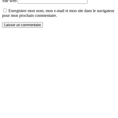
Site web
Enregistrer mon nom, mon e-mail et mon site dans le navigateur
pour mon prochain commentaire.