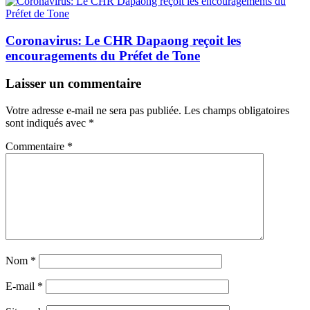
Coronavirus: Le CHR Dapaong reçoit les
encouragements du Préfet de Tone
Laisser un commentaire
Votre adresse e-mail ne sera pas publiée.
Les champs obligatoires
sont indiqués avec
*
Commentaire
*
Nom
*
E-mail
*