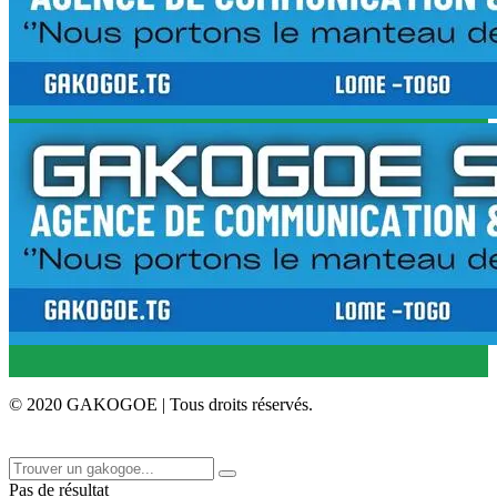
© 2020 GAKOGOE | Tous droits réservés.
Pas de résultat