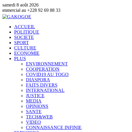
samedi 8 août 2026
au +228 92 69 88 33
ACCUEIL
POLITIQUE
SOCIETE
SPORT
CULTURE
ECONOMIE
PLUS
ENVIRONNEMENT
COOPERATION
COVID19 AU TOGO
DIASPORA
FAITS DIVERS
INTERNATIONAL
JUSTICE
MEDIA
OPINIONS
SANTE
TECH&WEB
VIDEO
CONNAISSANCE INFINIE