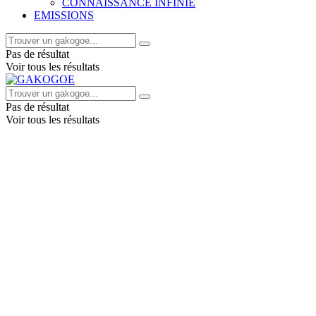
CONNAISSANCE INFINIE
EMISSIONS
Pas de résultat
Voir tous les résultats
Pas de résultat
Voir tous les résultats