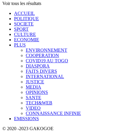
Voir tous les résultats
ACCUEIL
POLITIQUE
SOCIETE
SPORT
CULTURE
ECONOMIE
PLUS
ENVIRONNEMENT
COOPERATION
COVID19 AU TOGO
DIASPORA
FAITS DIVERS
INTERNATIONAL
JUSTICE
MEDIA
OPINIONS
SANTE
TECH&WEB
VIDEO
CONNAISSANCE INFINIE
EMISSIONS
© 2020 -2023 GAKOGOE