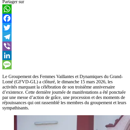
Partager sur
WhatsApp
Facebook
Twitter
Telegram
Viber
LinkedIn
Message
Le Groupement des Femmes Vaillantes et Dynamiques du Grand-
Lomé (GFVD-GL) a clôturé, le dimanche 15 mars 2026, les
activités marquant la célébration de son troisième anniversaire
d’existence. Cette dernière journée de manifestations a été ponctuée
par une messe d’action de grâce, une procession et des moments de
réjouissances qui ont rassemblé les membres du groupement et leurs
sympathisants.