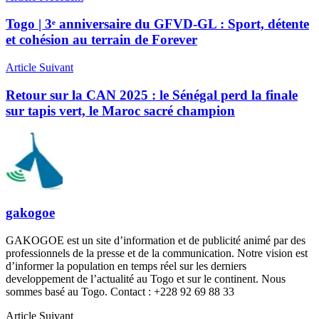
Togo | 3ᵉ anniversaire du GFVD-GL : Sport, détente
et cohésion au terrain de Forever
Article Suivant
Retour sur la CAN 2025 : le Sénégal perd la finale
sur tapis vert, le Maroc sacré champion
gakogoe
GAKOGOE est un site d’information et de publicité animé par des
professionnels de la presse et de la communication. Notre vision est
d’informer la population en temps réel sur les derniers
developpement de l’actualité au Togo et sur le continent. Nous
sommes basé au Togo. Contact : +228 92 69 88 33
Article Suivant