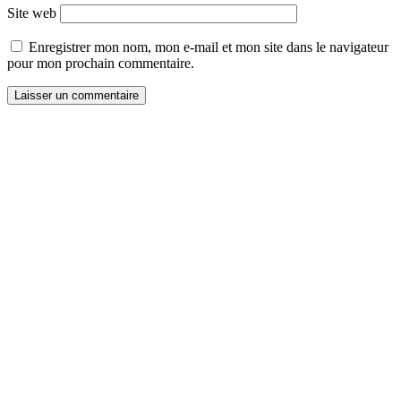
Site web
Enregistrer mon nom, mon e-mail et mon site dans le navigateur
pour mon prochain commentaire.