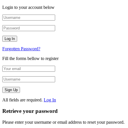
Login to your account below
Forgotten Password?
Fill the forms bellow to register
All fields are required.
Log In
Retrieve your password
Please enter your username or email address to reset your password.