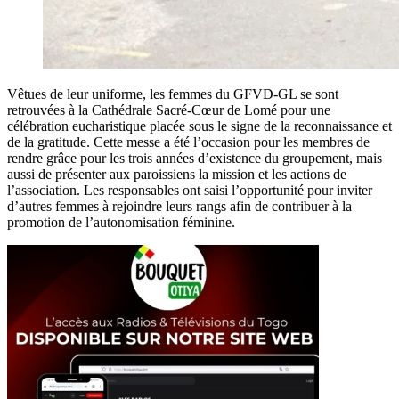
Vêtues de leur uniforme, les femmes du GFVD-GL se sont
retrouvées à la Cathédrale Sacré-Cœur de Lomé pour une
célébration eucharistique placée sous le signe de la reconnaissance et
de la gratitude. Cette messe a été l’occasion pour les membres de
rendre grâce pour les trois années d’existence du groupement, mais
aussi de présenter aux paroissiens la mission et les actions de
l’association. Les responsables ont saisi l’opportunité pour inviter
d’autres femmes à rejoindre leurs rangs afin de contribuer à la
promotion de l’autonomisation féminine.