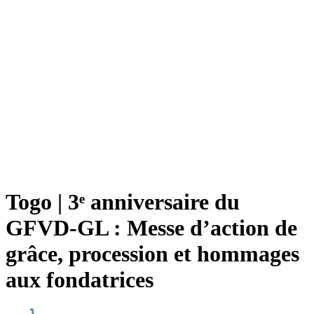
Togo | 3ᵉ anniversaire du
GFVD-GL : Messe d’action de
grâce, procession et hommages
aux fondatrices