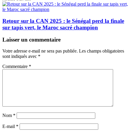
Retour sur la CAN 2025 : le Sénégal perd la finale
sur tapis vert, le Maroc sacré champion
Laisser un commentaire
Votre adresse e-mail ne sera pas publiée.
Les champs obligatoires
sont indiqués avec
*
Commentaire
*
Nom
*
E-mail
*