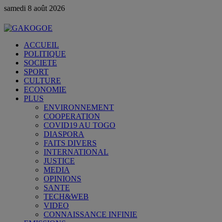
samedi 8 août 2026
ACCUEIL
POLITIQUE
SOCIETE
SPORT
CULTURE
ECONOMIE
PLUS
ENVIRONNEMENT
COOPERATION
COVID19 AU TOGO
DIASPORA
FAITS DIVERS
INTERNATIONAL
JUSTICE
MEDIA
OPINIONS
SANTE
TECH&WEB
VIDEO
CONNAISSANCE INFINIE