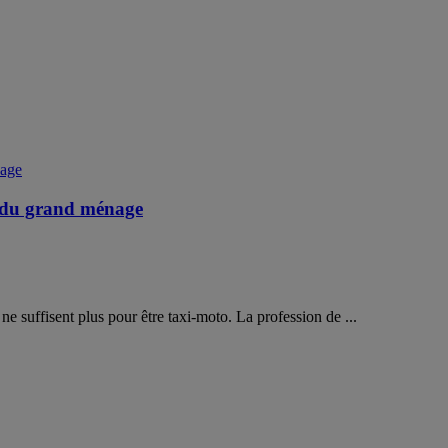
e du grand ménage
 suffisent plus pour être taxi-moto. La profession de ...