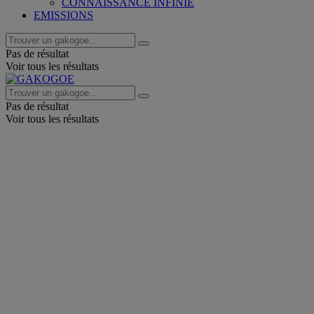
CONNAISSANCE INFINIE
EMISSIONS
Pas de résultat
Voir tous les résultats
Pas de résultat
Voir tous les résultats