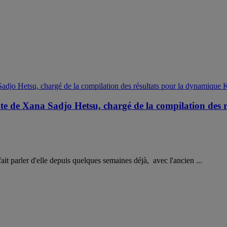
e de Xana Sadjo Hetsu, chargé de la compilation des
fait parler d'elle depuis quelques semaines déjà, avec l'ancien ...