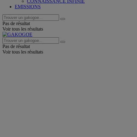
CONNAISSANCE INFINIE
EMISSIONS
Pas de résultat
Voir tous les résultats
Pas de résultat
Voir tous les résultats