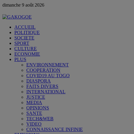
dimanche 9 août 2026
ACCUEIL
POLITIQUE
SOCIETE
SPORT
CULTURE
ECONOMIE
PLUS
ENVIRONNEMENT
COOPERATION
COVID19 AU TOGO
DIASPORA
FAITS DIVERS
INTERNATIONAL
JUSTICE
MEDIA
OPINIONS
SANTE
TECH&WEB
VIDEO
CONNAISSANCE INFINIE