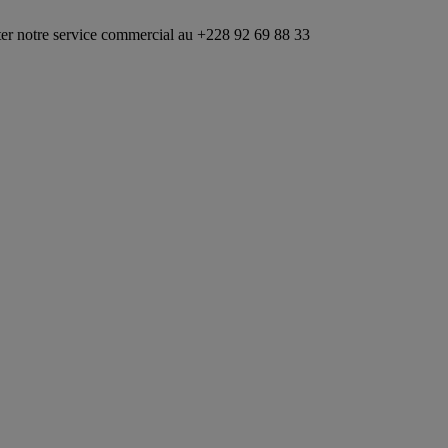
ice commercial au +228 92 69 88 33