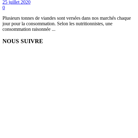
25 juillet 2020
0
Plusieurs tonnes de viandes sont versées dans nos marchés chaque
jour pour la consommation. Selon les nutritionnistes, une
consommation raisonnée ...
NOUS SUIVRE