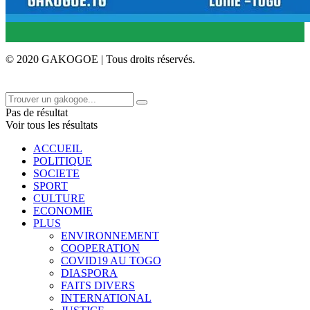
© 2020 GAKOGOE | Tous droits réservés.
Pas de résultat
Voir tous les résultats
ACCUEIL
POLITIQUE
SOCIETE
SPORT
CULTURE
ECONOMIE
PLUS
ENVIRONNEMENT
COOPERATION
COVID19 AU TOGO
DIASPORA
FAITS DIVERS
INTERNATIONAL