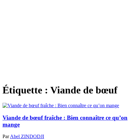
Étiquette :
Viande de bœuf
Viande de bœuf fraîche : Bien connaître ce qu’on
mange
Par
Abel ZINDODJI