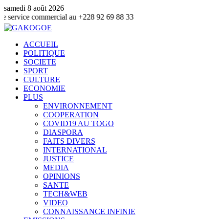
samedi 8 août 2026
ce commercial au +228 92 69 88 33
ACCUEIL
POLITIQUE
SOCIETE
SPORT
CULTURE
ECONOMIE
PLUS
ENVIRONNEMENT
COOPERATION
COVID19 AU TOGO
DIASPORA
FAITS DIVERS
INTERNATIONAL
JUSTICE
MEDIA
OPINIONS
SANTE
TECH&WEB
VIDEO
CONNAISSANCE INFINIE