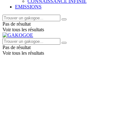
CONNAISSANCE INFINIE
EMISSIONS
Pas de résultat
Voir tous les résultats
Pas de résultat
Voir tous les résultats