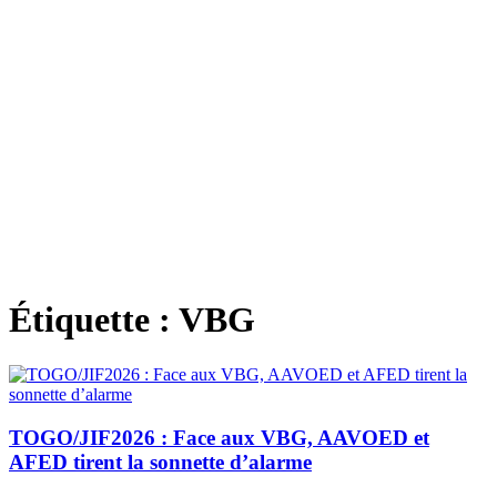
Étiquette :
VBG
TOGO/JIF2026 : Face aux VBG, AAVOED et
AFED tirent la sonnette d’alarme