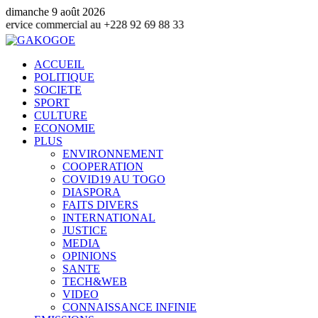
dimanche 9 août 2026
mmercial au +228 92 69 88 33
ACCUEIL
POLITIQUE
SOCIETE
SPORT
CULTURE
ECONOMIE
PLUS
ENVIRONNEMENT
COOPERATION
COVID19 AU TOGO
DIASPORA
FAITS DIVERS
INTERNATIONAL
JUSTICE
MEDIA
OPINIONS
SANTE
TECH&WEB
VIDEO
CONNAISSANCE INFINIE