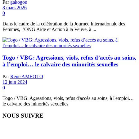
Par
gakogoe
8 mars 2026
0
Dans le cadre de la célébration de la Journée Internationale des
Femmes, l’ONG Aide et Action à la Veuve, à ...
Togo / VBG: Agressions, viols, refus d’accès au soins,
à l’emploi… le calvaire des minorités sexuelles
Par
Rene AMEOTO
12 juin 2024
0
Togo / VBG: Agressions, viols, refus d'accès au soins, à l'emploi…
le calvaire des minorités sexuelles
NOUS SUIVRE