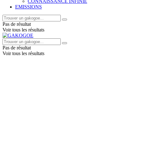
CONNAISSANCE INFINIE
EMISSIONS
Pas de résultat
Voir tous les résultats
Pas de résultat
Voir tous les résultats