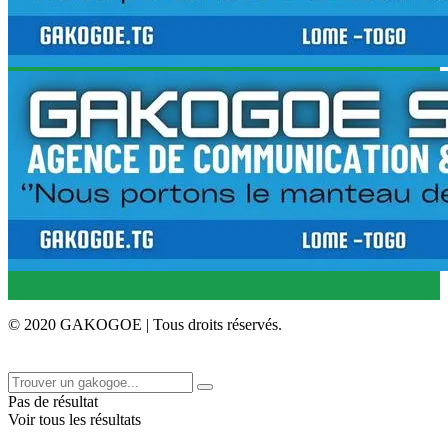
© 2020 GAKOGOE | Tous droits réservés.
Pas de résultat
Voir tous les résultats