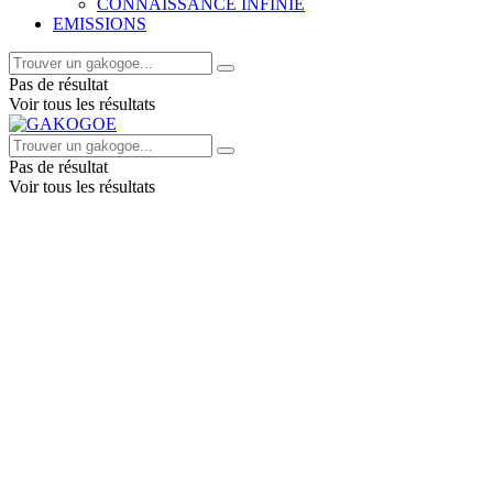
CONNAISSANCE INFINIE
EMISSIONS
Pas de résultat
Voir tous les résultats
Pas de résultat
Voir tous les résultats