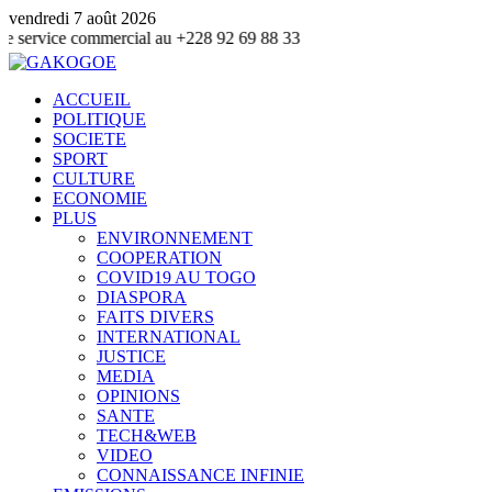
vendredi 7 août 2026
commercial au +228 92 69 88 33
ACCUEIL
POLITIQUE
SOCIETE
SPORT
CULTURE
ECONOMIE
PLUS
ENVIRONNEMENT
COOPERATION
COVID19 AU TOGO
DIASPORA
FAITS DIVERS
INTERNATIONAL
JUSTICE
MEDIA
OPINIONS
SANTE
TECH&WEB
VIDEO
CONNAISSANCE INFINIE