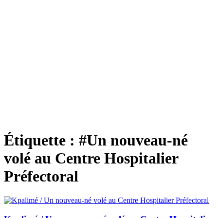
Étiquette :
#Un nouveau-né
volé au Centre Hospitalier
Préfectoral