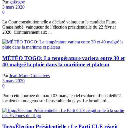
Par
gakogoe
3 mars 2020
0
La Cour constitutionnelle a déclaré vainqueur le candidat Faure
Gnassingbé, vainqueur de l’élection présidentielle du 22 février
2020. Contrairement aux ...
MÉTÉO TOGO: La température variera entre 30 et
40 malgré la pluie dans la maritime et plateau
Par
Jean-Marie Goncalves
3 mars 2020
0
Pour cette journée de mardi 03 mars, le ciel évoluera d’ensoleillé à
localement nuageux sur l’ensemble du pays. Le brouillard ...
Togo/Élection Présidentielle : Le Parti CLE réagit