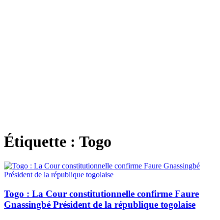
Étiquette :
Togo
Togo : La Cour constitutionnelle confirme Faure
Gnassingbé Président de la république togolaise