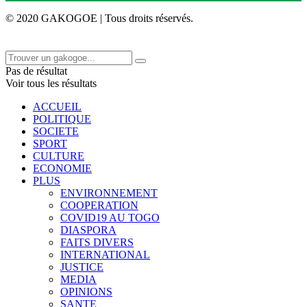
© 2020 GAKOGOE | Tous droits réservés.
Pas de résultat
Voir tous les résultats
ACCUEIL
POLITIQUE
SOCIETE
SPORT
CULTURE
ECONOMIE
PLUS
ENVIRONNEMENT
COOPERATION
COVID19 AU TOGO
DIASPORA
FAITS DIVERS
INTERNATIONAL
JUSTICE
MEDIA
OPINIONS
SANTE