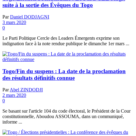
suite à la sortie des Évêques du Togo
Par
Daniel DODJAGNI
3 mars 2020
0
Le Parti Politique Cercle des Leaders Émergents exprime son
indignation face à la note rendue publique le dimanche 1er mars ...
Togo/Fin du suspens : La date de la proclamation
des résultats définitifs connue
Par
Abel ZINDODJI
2 mars 2020
0
Se basant sur l'article 104 du code électoral, le Président de la Cour
constitutionnelle, Aboudou ASSOUMA, dans un communiqué,
informe ...