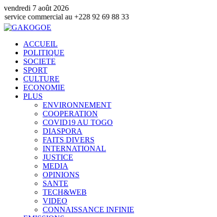
vendredi 7 août 2026
mmercial au +228 92 69 88 33
ACCUEIL
POLITIQUE
SOCIETE
SPORT
CULTURE
ECONOMIE
PLUS
ENVIRONNEMENT
COOPERATION
COVID19 AU TOGO
DIASPORA
FAITS DIVERS
INTERNATIONAL
JUSTICE
MEDIA
OPINIONS
SANTE
TECH&WEB
VIDEO
CONNAISSANCE INFINIE