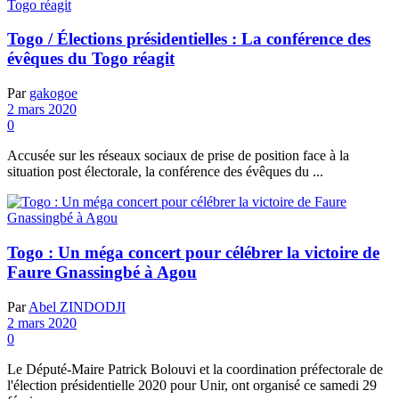
Togo / Élections présidentielles : La conférence des
évêques du Togo réagit
Par
gakogoe
2 mars 2020
0
Accusée sur les réseaux sociaux de prise de position face à la
situation post électorale, la conférence des évêques du ...
Togo : Un méga concert pour célébrer la victoire de
Faure Gnassingbé à Agou
Par
Abel ZINDODJI
2 mars 2020
0
Le Député-Maire Patrick Bolouvi et la coordination préfectorale de
l'élection présidentielle 2020 pour Unir, ont organisé ce samedi 29