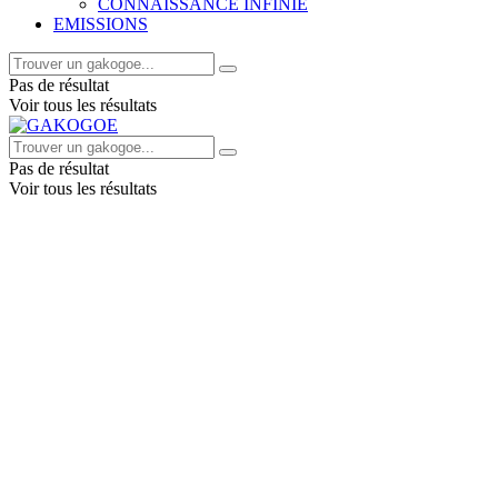
CONNAISSANCE INFINIE
EMISSIONS
Pas de résultat
Voir tous les résultats
Pas de résultat
Voir tous les résultats