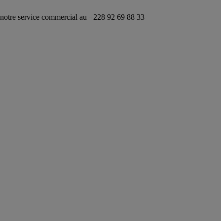
ice commercial au +228 92 69 88 33