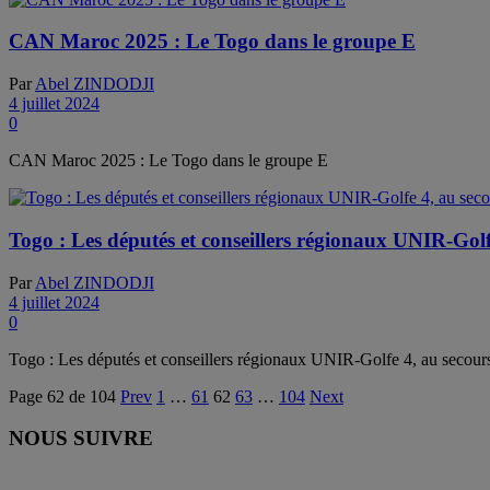
CAN Maroc 2025 : Le Togo dans le groupe E
Par
Abel ZINDODJI
4 juillet 2024
0
CAN Maroc 2025 : Le Togo dans le groupe E
Togo : Les députés et conseillers régionaux UNIR-Gol
Par
Abel ZINDODJI
4 juillet 2024
0
Togo : Les députés et conseillers régionaux UNIR-Golfe 4, au secour
Page 62 de 104
Prev
1
…
61
62
63
…
104
Next
NOUS SUIVRE