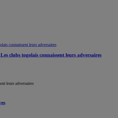
 Les clubs togolais connaissent leurs adversaires
ent leurs adversaires
ves