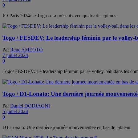
0
JO Paris 2024/ le Togo sera présent avec quatre disciplines
Togo / FESDEV: Le leadership féminin par le volley-b
Par
Rene AMEOTO
7 juillet 2024
0
Togo/ FESDEV: Le leadership féminin par le volley-ball dans les co
Togo / D1-Lonato: Une dernière journée mouvementée
Par
Daniel DODJAGNI
5 juillet 2024
0
D1-Lonato: Une dernière journée mouvementée en bas de tableau