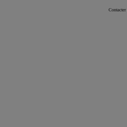
Contacter notre serv