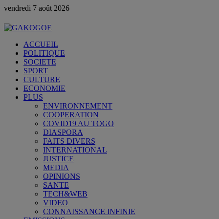
vendredi 7 août 2026
ACCUEIL
POLITIQUE
SOCIETE
SPORT
CULTURE
ECONOMIE
PLUS
ENVIRONNEMENT
COOPERATION
COVID19 AU TOGO
DIASPORA
FAITS DIVERS
INTERNATIONAL
JUSTICE
MEDIA
OPINIONS
SANTE
TECH&WEB
VIDEO
CONNAISSANCE INFINIE