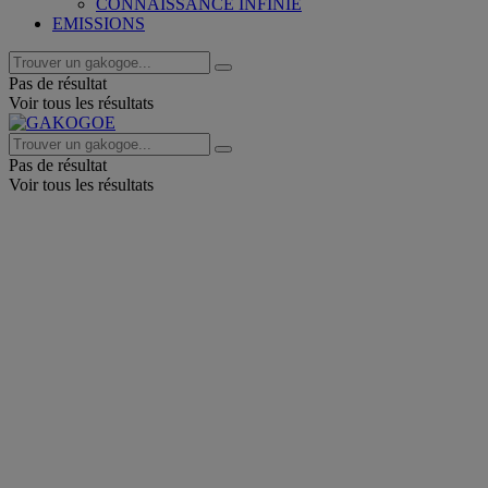
CONNAISSANCE INFINIE
EMISSIONS
Pas de résultat
Voir tous les résultats
Pas de résultat
Voir tous les résultats