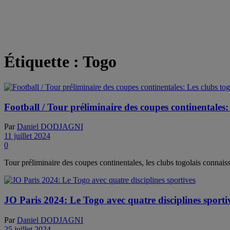
Étiquette :
Togo
Football / Tour préliminaire des coupes continentales:
Par
Daniel DODJAGNI
11 juillet 2024
0
Tour préliminaire des coupes continentales, les clubs togolais connaiss
JO Paris 2024: Le Togo avec quatre disciplines sporti
Par
Daniel DODJAGNI
25 juillet 2024