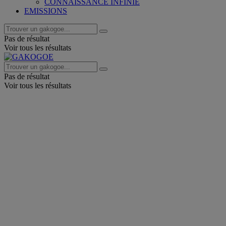
CONNAISSANCE INFINIE
EMISSIONS
Pas de résultat
Voir tous les résultats
Pas de résultat
Voir tous les résultats