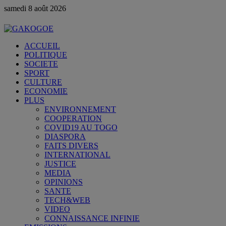
samedi 8 août 2026
ACCUEIL
POLITIQUE
SOCIETE
SPORT
CULTURE
ECONOMIE
PLUS
ENVIRONNEMENT
COOPERATION
COVID19 AU TOGO
DIASPORA
FAITS DIVERS
INTERNATIONAL
JUSTICE
MEDIA
OPINIONS
SANTE
TECH&WEB
VIDEO
CONNAISSANCE INFINIE