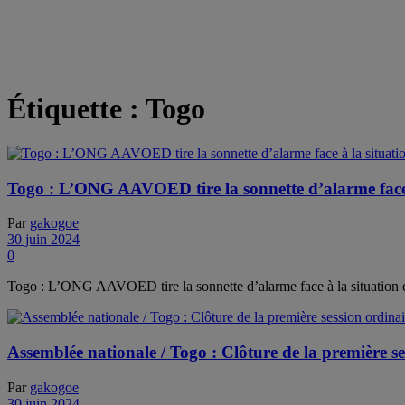
Étiquette :
Togo
Togo : L’ONG AAVOED tire la sonnette d’alarme face à
Par
gakogoe
30 juin 2024
0
Togo : L’ONG AAVOED tire la sonnette d’alarme face à la situation 
Assemblée nationale / Togo : Clôture de la première s
Par
gakogoe
30 juin 2024