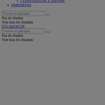
CONNAISSANCE INFINIE
EMISSIONS
Pas de résultat
Voir tous les résultats
Pas de résultat
Voir tous les résultats