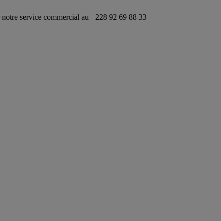
ce commercial au +228 92 69 88 33