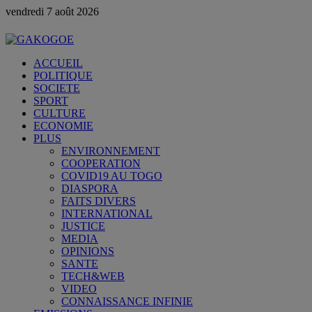
vendredi 7 août 2026
ACCUEIL
POLITIQUE
SOCIETE
SPORT
CULTURE
ECONOMIE
PLUS
ENVIRONNEMENT
COOPERATION
COVID19 AU TOGO
DIASPORA
FAITS DIVERS
INTERNATIONAL
JUSTICE
MEDIA
OPINIONS
SANTE
TECH&WEB
VIDEO
CONNAISSANCE INFINIE