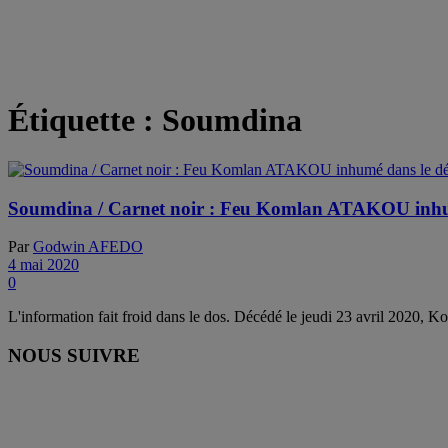
Étiquette :
Soumdina
Soumdina / Carnet noir : Feu Komlan ATAKOU inhum
Par
Godwin AFEDO
4 mai 2020
0
L'information fait froid dans le dos. Décédé le jeudi 23 avril 2020,
NOUS SUIVRE