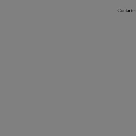
Contacter notre servi