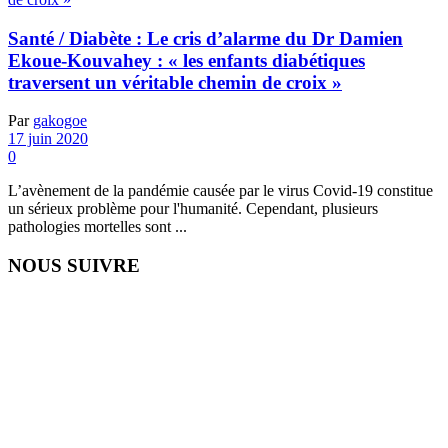
Santé / Diabète : Le cris d’alarme du Dr Damien
Ekoue-Kouvahey : « les enfants diabétiques
traversent un véritable chemin de croix »
Par
gakogoe
17 juin 2020
0
L’avènement de la pandémie causée par le virus Covid-19 constitue
un sérieux problème pour l'humanité. Cependant, plusieurs
pathologies mortelles sont ...
NOUS SUIVRE