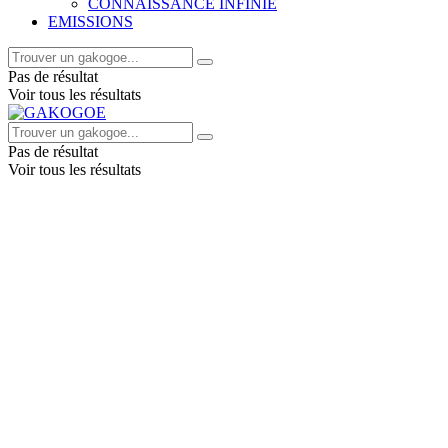
CONNAISSANCE INFINIE
EMISSIONS
Pas de résultat
Voir tous les résultats
Pas de résultat
Voir tous les résultats