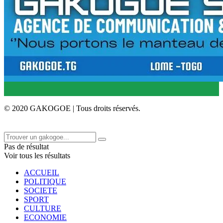
© 2020 GAKOGOE | Tous droits réservés.
Pas de résultat
Voir tous les résultats
ACCUEIL
POLITIQUE
SOCIETE
SPORT
CULTURE
ECONOMIE