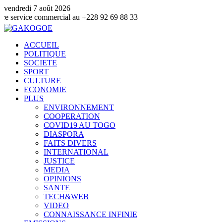
vendredi 7 août 2026
 commercial au +228 92 69 88 33
ACCUEIL
POLITIQUE
SOCIETE
SPORT
CULTURE
ECONOMIE
PLUS
ENVIRONNEMENT
COOPERATION
COVID19 AU TOGO
DIASPORA
FAITS DIVERS
INTERNATIONAL
JUSTICE
MEDIA
OPINIONS
SANTE
TECH&WEB
VIDEO
CONNAISSANCE INFINIE