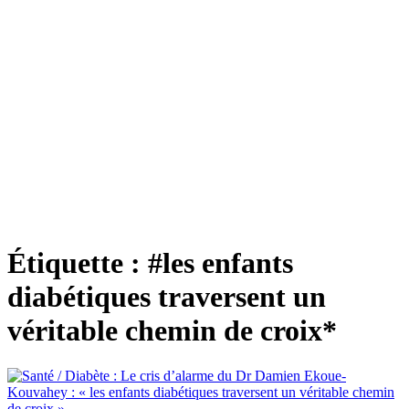
Étiquette :
#les enfants
diabétiques traversent un
véritable chemin de croix*