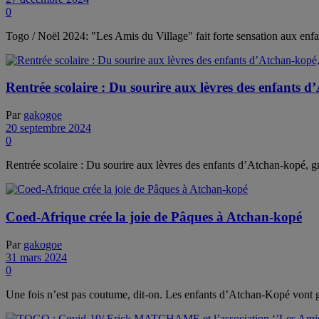
0
Togo / Noël 2024: "Les Amis du Village" fait forte sensation aux e
Rentrée scolaire : Du sourire aux lèvres des enfants
Par
gakogoe
20 septembre 2024
0
Rentrée scolaire : Du sourire aux lèvres des enfants d’Atchan-kopé, 
Coed-Afrique crée la joie de Pâques à Atchan-kopé
Par
gakogoe
31 mars 2024
0
Une fois n’est pas coutume, dit-on. Les enfants d’Atchan-Kopé vont go