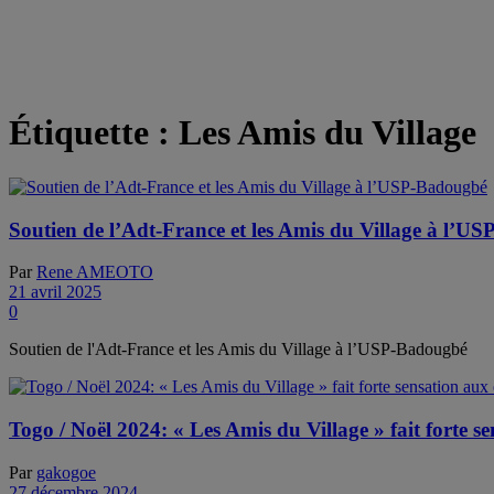
Étiquette :
Les Amis du Village
Soutien de l’Adt-France et les Amis du Village à l’U
Par
Rene AMEOTO
21 avril 2025
0
Soutien de l'Adt-France et les Amis du Village à l’USP-Badougbé
Togo / Noël 2024: « Les Amis du Village » fait forte
Par
gakogoe
27 décembre 2024