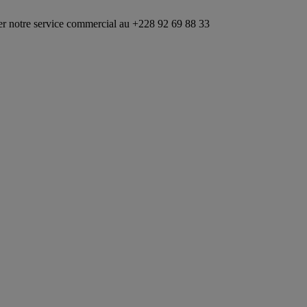
 service commercial au +228 92 69 88 33