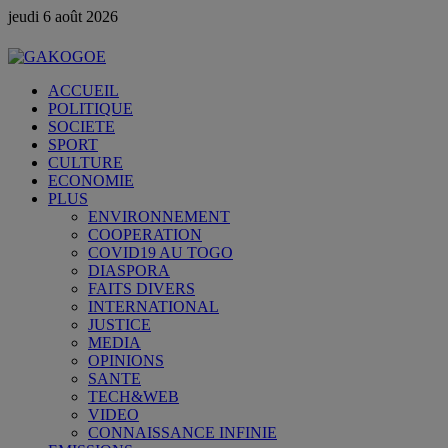
jeudi 6 août 2026
ACCUEIL
POLITIQUE
SOCIETE
SPORT
CULTURE
ECONOMIE
PLUS
ENVIRONNEMENT
COOPERATION
COVID19 AU TOGO
DIASPORA
FAITS DIVERS
INTERNATIONAL
JUSTICE
MEDIA
OPINIONS
SANTE
TECH&WEB
VIDEO
CONNAISSANCE INFINIE