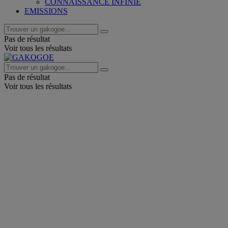
CONNAISSANCE INFINIE
EMISSIONS
Pas de résultat
Voir tous les résultats
Pas de résultat
Voir tous les résultats