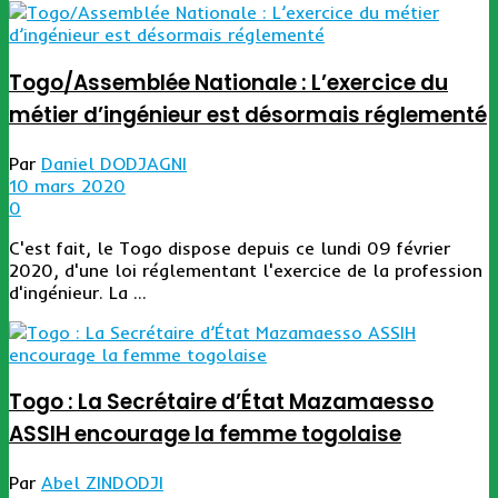
Togo/Assemblée Nationale : L’exercice du
métier d’ingénieur est désormais réglementé
Par
Daniel DODJAGNI
10 mars 2020
0
C'est fait, le Togo dispose depuis ce lundi 09 février
2020, d'une loi réglementant l'exercice de la profession
d'ingénieur. La ...
Togo : La Secrétaire d’État Mazamaesso
ASSIH encourage la femme togolaise
Par
Abel ZINDODJI