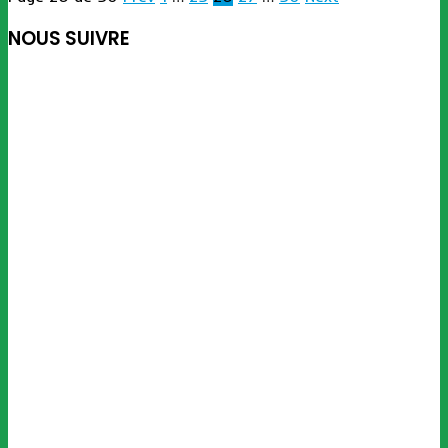
NOUS SUIVRE