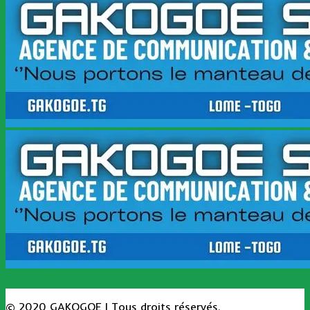
© 2020 GAKOGOE | Tous droits réservés.