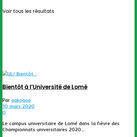
Voir tous les résultats
Bientôt à l’Université de Lomé
Par
gakogoe
10 mars 2020
0
Le campus universitaire de Lomé dans la fièvre des
Championnats universitaires 2020...