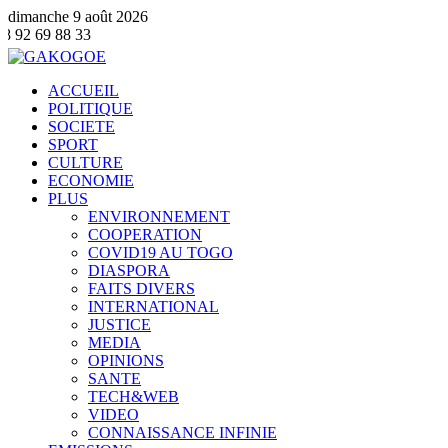
dimanche 9 août 2026
 33
ACCUEIL
POLITIQUE
SOCIETE
SPORT
CULTURE
ECONOMIE
PLUS
ENVIRONNEMENT
COOPERATION
COVID19 AU TOGO
DIASPORA
FAITS DIVERS
INTERNATIONAL
JUSTICE
MEDIA
OPINIONS
SANTE
TECH&WEB
VIDEO
CONNAISSANCE INFINIE