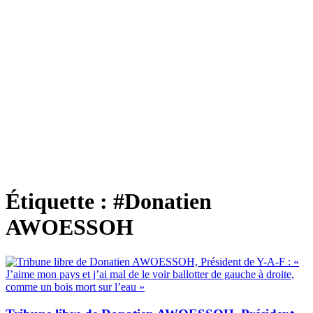
Étiquette :
#Donatien
AWOESSOH