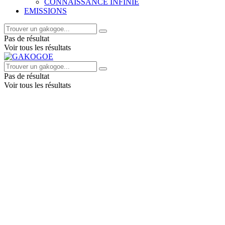
CONNAISSANCE INFINIE
EMISSIONS
Pas de résultat
Voir tous les résultats
Pas de résultat
Voir tous les résultats