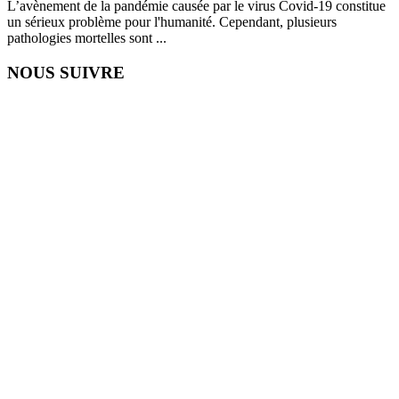
L’avènement de la pandémie causée par le virus Covid-19 constitue
un sérieux problème pour l'humanité. Cependant, plusieurs
pathologies mortelles sont ...
NOUS SUIVRE