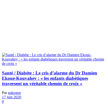
Santé / Diabète : Le cris d’alarme du Dr Damien
Ekoue-Kouvahey : « les enfants diabétiques
traversent un véritable chemin de croix »
Par
gakogoe
17 juin 2020
0