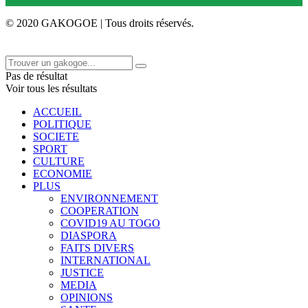
© 2020 GAKOGOE | Tous droits réservés.
Pas de résultat
Voir tous les résultats
ACCUEIL
POLITIQUE
SOCIETE
SPORT
CULTURE
ECONOMIE
PLUS
ENVIRONNEMENT
COOPERATION
COVID19 AU TOGO
DIASPORA
FAITS DIVERS
INTERNATIONAL
JUSTICE
MEDIA
OPINIONS