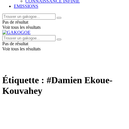
CONNAISSANCE INFINIE
EMISSIONS
Pas de résultat
Voir tous les résultats
Pas de résultat
Voir tous les résultats
Étiquette :
#Damien Ekoue-
Kouvahey