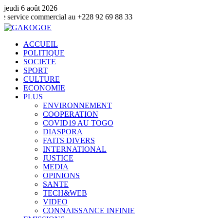
jeudi 6 août 2026
commercial au +228 92 69 88 33
ACCUEIL
POLITIQUE
SOCIETE
SPORT
CULTURE
ECONOMIE
PLUS
ENVIRONNEMENT
COOPERATION
COVID19 AU TOGO
DIASPORA
FAITS DIVERS
INTERNATIONAL
JUSTICE
MEDIA
OPINIONS
SANTE
TECH&WEB
VIDEO
CONNAISSANCE INFINIE